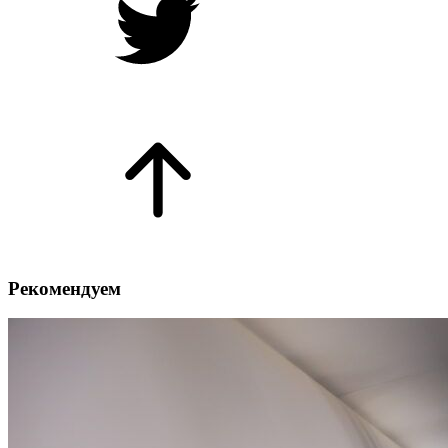
Рекомендуем