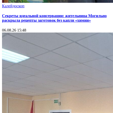
Калейдоскоп
Секреты идеальной консервации: жительница Могильно
раскрыла рецепты заготовок без капли «химии»
06.08.26 15:48