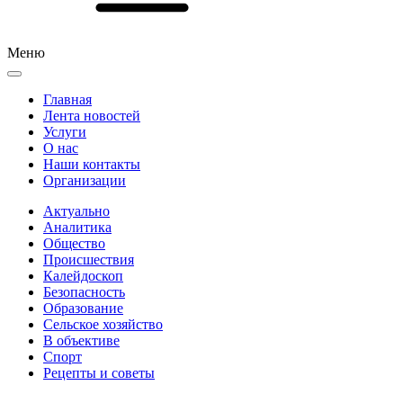
Меню
Главная
Лента новостей
Услуги
О нас
Наши контакты
Организации
Актуально
Аналитика
Общество
Происшествия
Калейдоскоп
Безопасность
Образование
Сельское хозяйство
В объективе
Спорт
Рецепты и советы