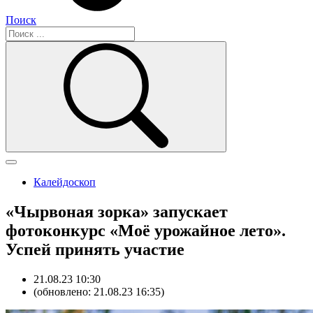
Поиск
Калейдоскоп
«Чырвоная зорка» запускает
фотоконкурс «Моё урожайное лето».
Успей принять участие
21.08.23 10:30
(обновлено: 21.08.23 16:35)