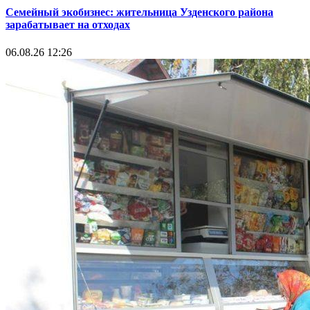
Семейный экобизнес: жительница Узденского района
зарабатывает на отходах
06.08.26 12:26