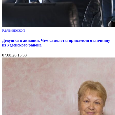
Калейдоскоп
Девушка в авиации. Чем самолеты привлекли отличницу
из Узденского района
07.08.26 15:33