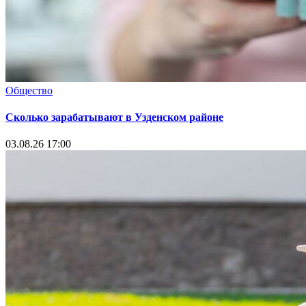
Общество
Сколько зарабатывают в Узденском районе
03.08.26 17:00