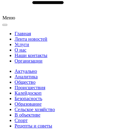
Меню
Главная
Лента новостей
Услуги
О нас
Наши контакты
Организации
Актуально
Аналитика
Общество
Происшествия
Калейдоскоп
Безопасность
Образование
Сельское хозяйство
В объективе
Спорт
Рецепты и советы