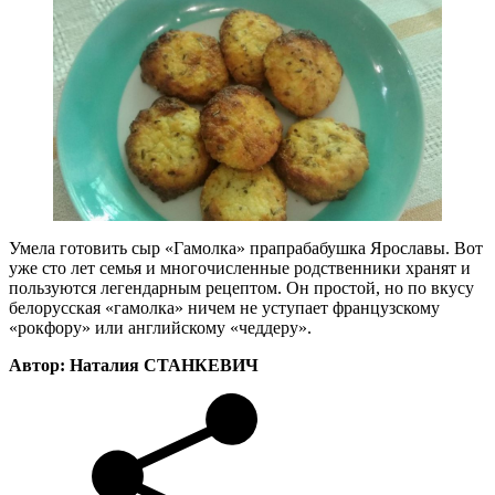
Умела готовить сыр «Гамолка» прапрабабушка Ярославы. Вот
уже сто лет семья и многочисленные родственники хранят и
пользуются легендарным рецептом. Он простой, но по вкусу
белорусская «гамолка» ничем не уступает французскому
«рокфору» или английскому «чеддеру».
Автор: Наталия СТАНКЕВИЧ