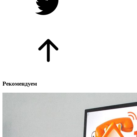
Рекомендуем