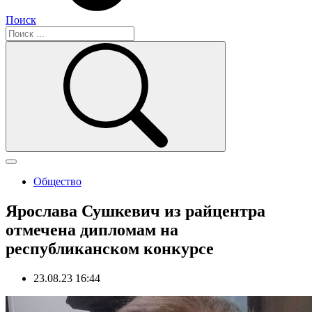
Поиск
Общество
Ярослава Сушкевич из райцентра
отмечена дипломам на
республиканском конкурсе
23.08.23 16:44