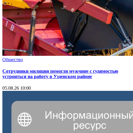
Общество
Сотрудники милиции помогли мужчине с судимостью
устроиться на работу в Узденском районе
05.08.26 10:00