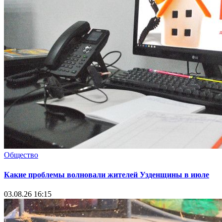
Общество
Какие проблемы волновали жителей Узденщины в июле
03.08.26 16:15