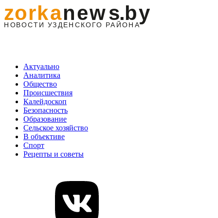
Актуально
Аналитика
Общество
Происшествия
Калейдоскоп
Безопасность
Образование
Сельское хозяйство
В объективе
Спорт
Рецепты и советы