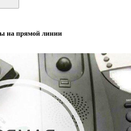
сы на прямой линии