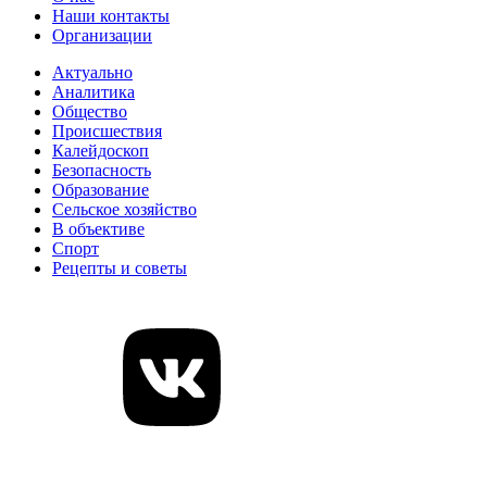
Наши контакты
Организации
Актуально
Аналитика
Общество
Происшествия
Калейдоскоп
Безопасность
Образование
Сельское хозяйство
В объективе
Спорт
Рецепты и советы