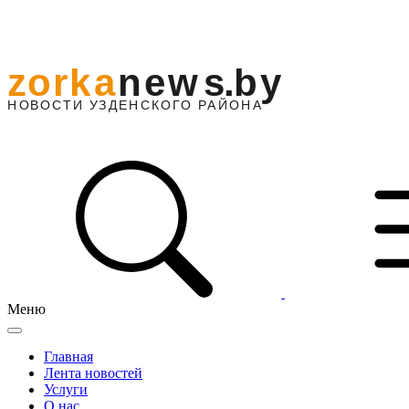
Меню
Главная
Лента новостей
Услуги
О нас