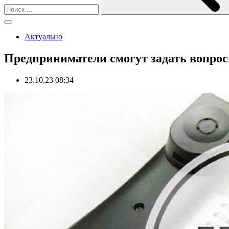
Актуально
Предприниматели смогут задать вопро
23.10.23 08:34