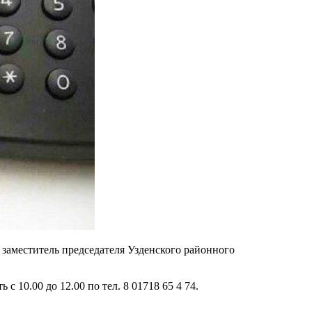
 заместитель председателя Узденского районного
10.00 до 12.00 по тел. 8 01718 65 4 74.