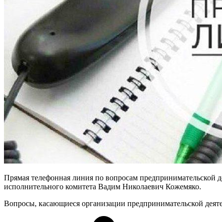
Прямая телефонная линия по вопросам предпринимательской дея
исполнительного комитета Вадим Николаевич Кожемяко.
Вопросы, касающиеся организации предпринимательской деятельн