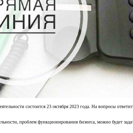
тельности состоится 23 октября 2023 года. На вопросы ответит
ости, проблем функционирования бизнеса, можно будет задать с 