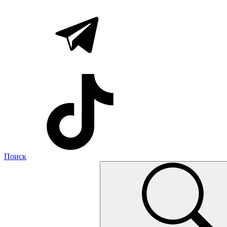
Поиск