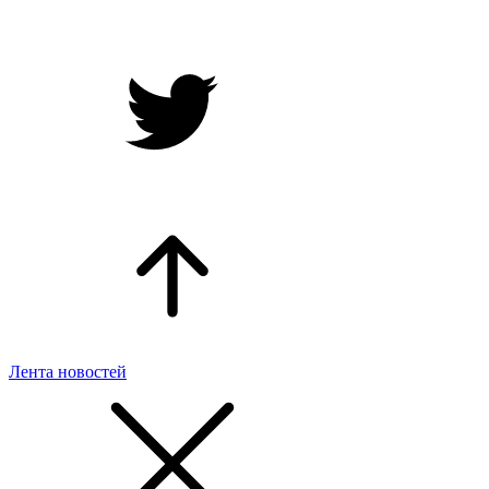
Лента новостей