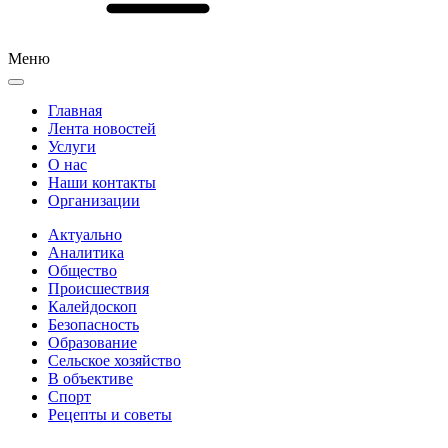
Меню
Главная
Лента новостей
Услуги
О нас
Наши контакты
Организации
Актуально
Аналитика
Общество
Происшествия
Калейдоскоп
Безопасность
Образование
Сельское хозяйство
В объективе
Спорт
Рецепты и советы