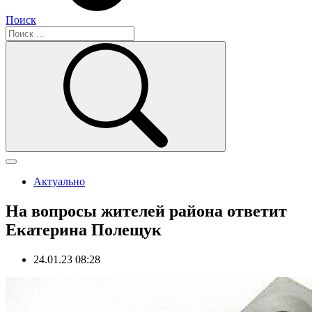
Поиск
Актуально
На вопросы жителей района ответит
Екатерина Полещук
24.01.23 08:28