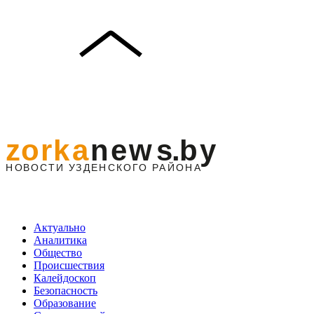
Актуально
Аналитика
Общество
Происшествия
Калейдоскоп
Безопасность
Образование