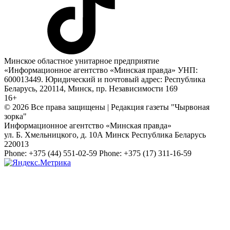
Минское областное унитарное предприятие
«Информационное агентство «Минская правда» УНП:
600013449. Юридический и почтовый адрес: Республика
Беларусь, 220114, Минск, пр. Независимости 169
16+
© 2026 Все права защищены | Редакция газеты "Чырвоная
зорка"
Информационное агентство «Минская правда»
ул. Б. Хмельницкого, д. 10А
Минск
Республика Беларусь
220013
Phone:
+375 (44) 551-02-59
Phone:
+375 (17) 311-16-59