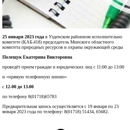
25 января 2023 года
в Узденском районном исполнительно
комитете (КАБ.418) председатель Минского областного
комитета природных ресурсов и охраны окружающей среды
Полещук Екатерина Викторовна
проведёт прием граждан и юридических лиц с 11:00 до 13:00
и «прямую телефонную линию»
с
12-00 до 13.00
по телефону 8(01718)65783
Предварительная запись осуществляется с 19 января по 23
января 2023 года по телефону: 8(01718) 51434, 65682.