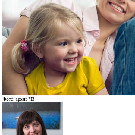
Фото: архив ЧЗ