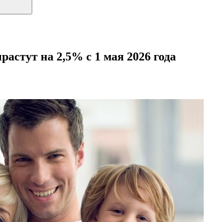
астут на 2,5% с 1 мая 2026 года