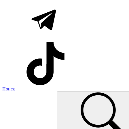
Поиск