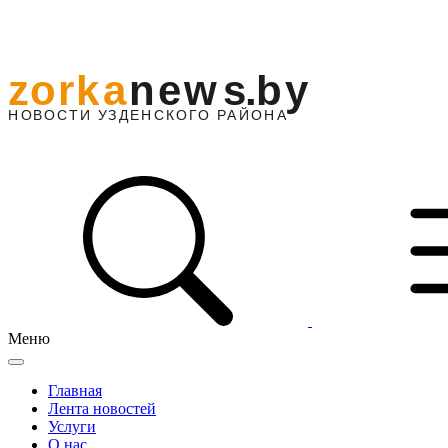
Меню
Главная
Лента новостей
Услуги
О нас