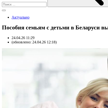
Актуально
Пособия семьям с детьми в Беларуси выр
24.04.26 11:29
(обновлено: 24.04.26 12:18)