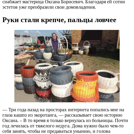
снабжает мастерица Оксана Борисевич. Благодаря ей сотни
эстетов уже преобразили свои домовладения.
Руки стали крепче, пальцы ловчее
— Три года назад на просторах интернета попались мне на
глаза кашпо из экоротанга, — рассказывает свою историю
Оксана. – В то время я только вернулась из больницы. Почти
год лечилась от тяжелого недуга. Дома нужно было чем-то
себя занять, чтобы не предаваться унынию, и голова