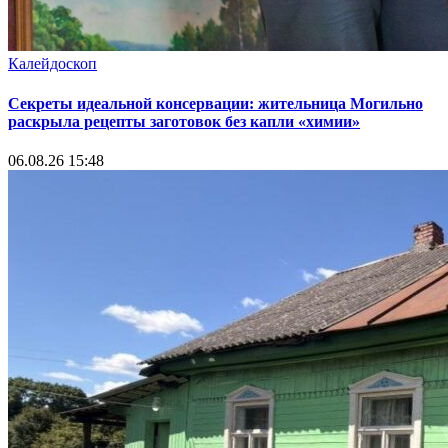
Калейдоскоп
Секреты идеальной консервации: жительница Могильно
раскрыла рецепты заготовок без капли «химии»
06.08.26 15:48