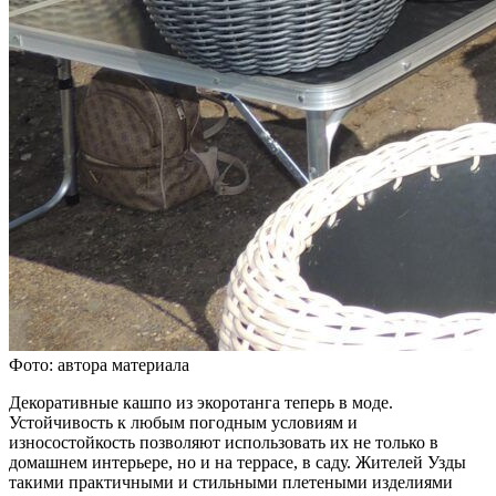
Фото: автора материала
Декоративные кашпо из экоротанга теперь в моде.
Устойчивость к любым погодным условиям и
износостойкость позволяют использовать их не только в
домашнем интерьере, но и на террасе, в саду. Жителей Узды
такими практичными и стильными плетеными изделиями