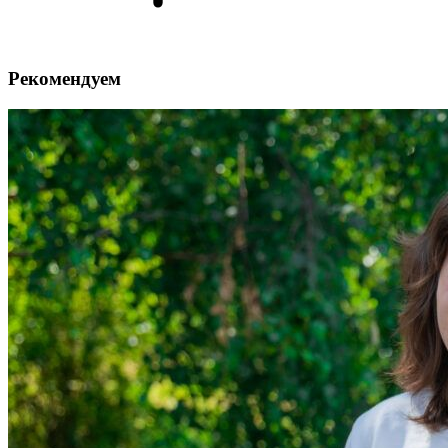
Рекомендуем