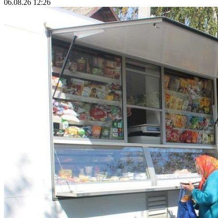
06.08.26 12:26