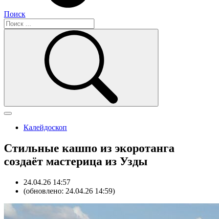
Поиск
Калейдоскоп
Стильные кашпо из экоротанга
создаёт мастерица из Узды
24.04.26 14:57
(обновлено: 24.04.26 14:59)