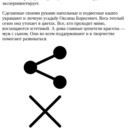
экспериментирует.
Сделанные своими руками напольные и подвесные кашпо
украшают и личную усадьбу Оксаны Борисевич. Весь теплый
сезон она утопает в цветах. Все, кто проходит мимо,
восхищаются эстетикой. А дома главные ценители красоты —
муж с сыном. Они во всем поддерживают и в творчестве
помогают развиваться.