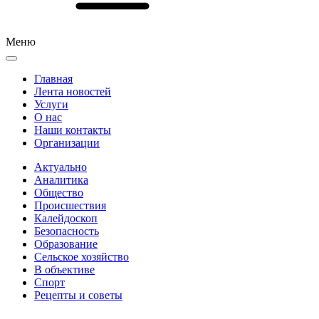
Меню
Главная
Лента новостей
Услуги
О нас
Наши контакты
Организации
Актуально
Аналитика
Общество
Происшествия
Калейдоскоп
Безопасность
Образование
Сельское хозяйство
В объективе
Спорт
Рецепты и советы