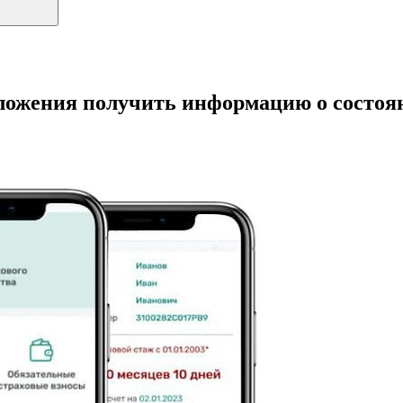
ожения получить информацию о состоян