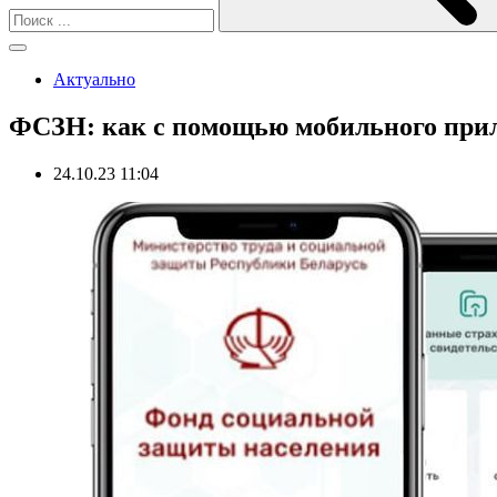
Актуально
ФСЗН: как с помощью мобильного прил
24.10.23 11:04