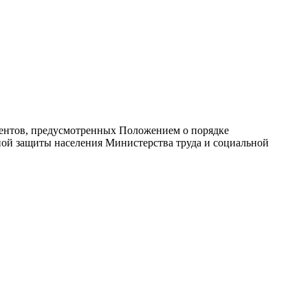
ментов, предусмотренных Положением о порядке
ой защиты населения Министерства труда и социальной