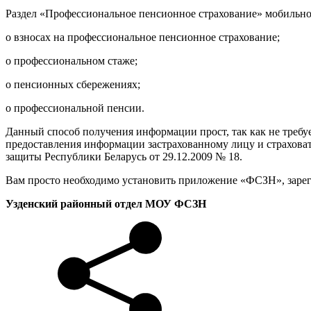
Раздел «Профессиональное пенсионное страхование» мобильн
о взносах на профессиональное пенсионное страхование;
о профессиональном стаже;
о пенсионных сбережениях;
о профессиональной пенсии.
Данный способ получения информации прост, так как не треб
предоставления информации застрахованному лицу и страхова
защиты Республики Беларусь от 29.12.2009 № 18.
Вам просто необходимо установить приложение «ФСЗН», заре
Узденский районный отдел МОУ ФСЗН