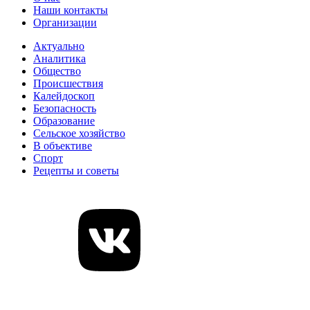
Наши контакты
Организации
Актуально
Аналитика
Общество
Происшествия
Калейдоскоп
Безопасность
Образование
Сельское хозяйство
В объективе
Спорт
Рецепты и советы