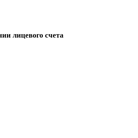
ии лицевого счета