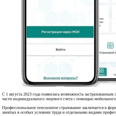
С 1 августа 2023 года появилась возможность застрахованны
части индивидуального лицевого счета с помощью мобильног
Профессиональное пенсионное страхование заключается в форм
занятых в особых условиях труда и отдельными видами профес