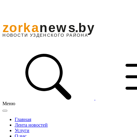
Меню
Главная
Лента новостей
Услуги
О нас