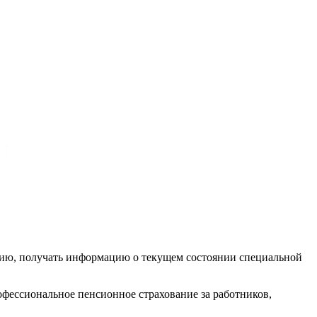
нию, получать информацию о текущем состоянии специальной
офессиональное пенсионное страхование за работников,