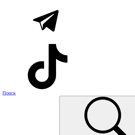
Поиск