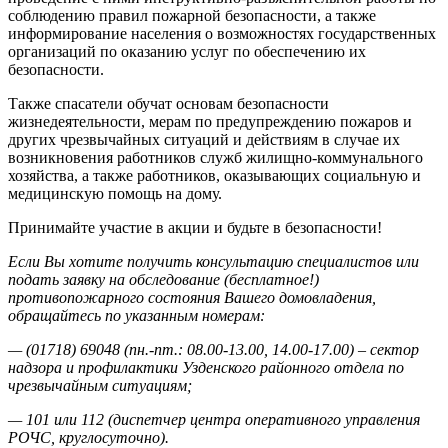
соблюдению правил пожарной безопасности, а также
информирование населения о возможностях государственных
организаций по оказанию услуг по обеспечению их
безопасности.
Также спасатели обучат основам безопасности
жизнедеятельности, мерам по предупреждению пожаров и
других чрезвычайных ситуаций и действиям в случае их
возникновения работников служб жилищно-коммунального
хозяйства, а также работников, оказывающих социальную и
медицинскую помощь на дому.
Принимайте участие в акции и будьте в безопасности!
Если Вы хотите получить консультацию специалистов или
подать заявку на обследование (бесплатное!)
противопожарного состояния Вашего домовладения,
обращайтесь по указанным номерам:
— (01718) 69048 (пн.-пт.: 08.00-13.00, 14.00-17.00) – сектор
надзора и профилактики Узденского районного отдела по
чрезвычайным ситуациям;
— 101 или 112 (диспетчер центра оперативного управления
РОЧС, круглосуточно).