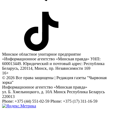
Минское областное унитарное предприятие
«Информационное агентство «Минская правда» УНП:
600013449. Юридический и почтовый адрес: Республика
Беларусь, 220114, Минск, пр. Независимости 169
16+
© 2026 Все права защищены | Редакция газеты "Чырвоная
зорка"
Информационное агентство «Минская правда»
ул. Б. Хмельницкого, д. 10А
Минск
Республика Беларусь
220013
Phone:
+375 (44) 551-02-59
Phone:
+375 (17) 311-16-59