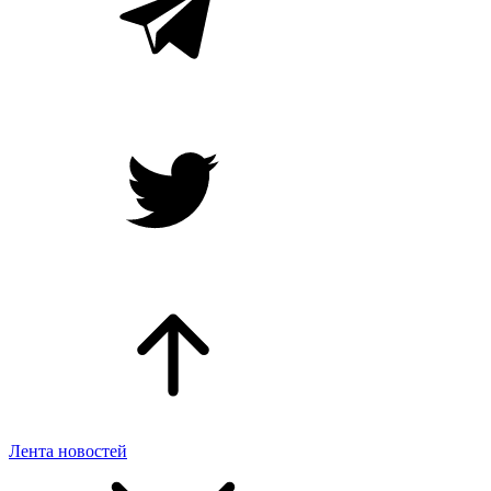
Лента новостей