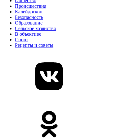
Общество
Происшествия
Калейдоскоп
Безопасность
Образование
Сельское хозяйство
В объективе
Спорт
Рецепты и советы