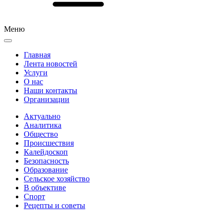
Меню
Главная
Лента новостей
Услуги
О нас
Наши контакты
Организации
Актуально
Аналитика
Общество
Происшествия
Калейдоскоп
Безопасность
Образование
Сельское хозяйство
В объективе
Спорт
Рецепты и советы