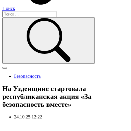
Поиск
Безопасность
На Узденщине стартовала
республиканская акция «За
безопасность вместе»
24.10.25 12:22