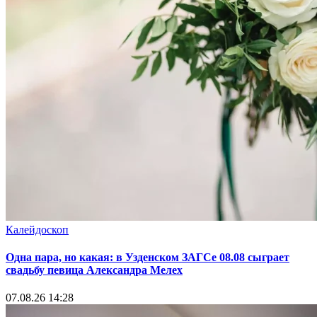
Калейдоскоп
Одна пара, но какая: в Узденском ЗАГСе 08.08 сыграет
свадьбу певица Александра Мелех
07.08.26 14:28