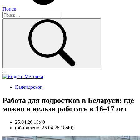
Поиск
Калейдоскоп
Работа для подростков в Беларуси: где
можно и нельзя работать в 16–17 лет
25.04.26 18:40
(обновлено: 25.04.26 18:40)