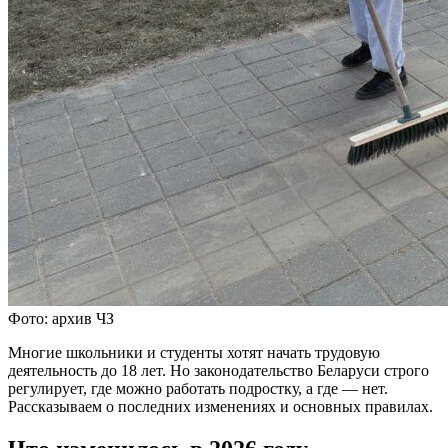
Фото: архив ЧЗ
Многие школьники и студенты хотят начать трудовую
деятельность до 18 лет. Но законодательство Беларуси строго
регулирует, где можно работать подростку, а где — нет.
Рассказываем о последних изменениях и основных правилах.