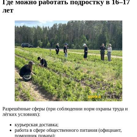
Где можно работать подростку в 16–17
лет
Разрешённые сферы (при соблюдении норм охраны труда и
лёгких условиях):
курьерская доставка;
работа в сфере общественного питания (официант,
помощник повара);