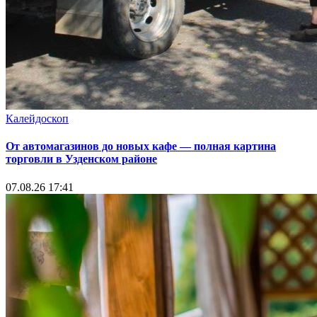
Калейдоскоп
От автомагазинов до новых кафе — полная картина
торговли в Узденском районе
07.08.26 17:41