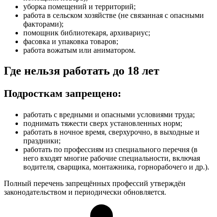
уборка помещений и территорий;
работа в сельском хозяйстве (не связанная с опасными
факторами);
помощник библиотекаря, архивариус;
фасовка и упаковка товаров;
работа вожатым или аниматором.
Где нельзя работать до 18 лет
Подросткам запрещено:
работать с вредными и опасными условиями труда;
поднимать тяжести сверх установленных норм;
работать в ночное время, сверхурочно, в выходные и
праздники;
работать по профессиям из специального перечня (в
него входят многие рабочие специальности, включая
водителя, сварщика, монтажника, горнорабочего и др.).
Полный перечень запрещённых профессий утверждён
законодательством и периодически обновляется.