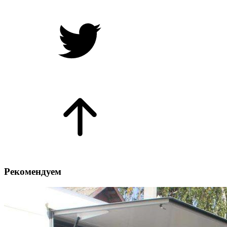
Рекомендуем