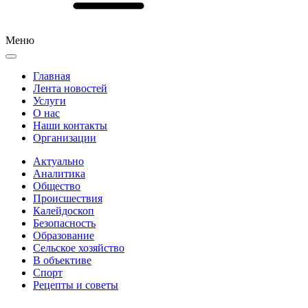
Меню
Главная
Лента новостей
Услуги
О нас
Наши контакты
Организации
Актуально
Аналитика
Общество
Происшествия
Калейдоскоп
Безопасность
Образование
Сельское хозяйство
В объективе
Спорт
Рецепты и советы