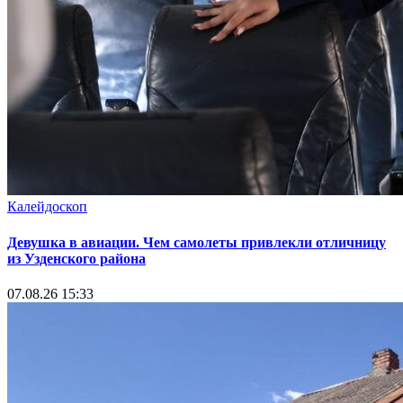
Калейдоскоп
Девушка в авиации. Чем самолеты привлекли отличницу
из Узденского района
07.08.26 15:33