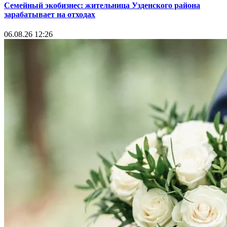
Семейный экобизнес: жительница Узденского района
зарабатывает на отходах
06.08.26 12:26