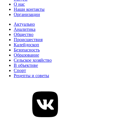
О нас
Наши контакты
Организации
Актуально
Аналитика
Общество
Происшествия
Калейдоскоп
Безопасность
Образование
Сельское хозяйство
В объективе
Спорт
Рецепты и советы