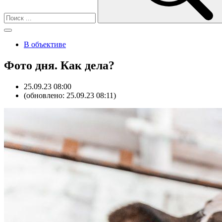
В объективе
Фото дня. Как дела?
25.09.23 08:00
(обновлено: 25.09.23 08:11)