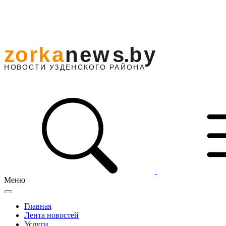
Меню
Главная
Лента новостей
Услуги