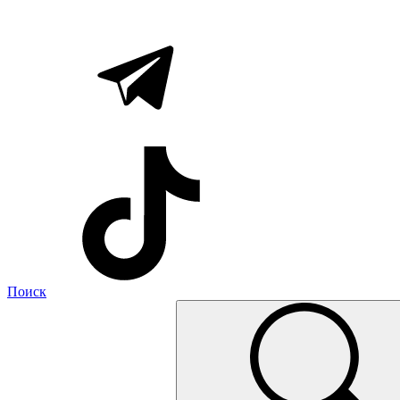
Поиск