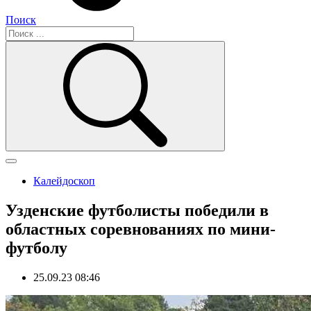
Поиск
Калейдоскоп
Узденские футболисты победили в
областных соревнованиях по мини-
футболу
25.09.23 08:46