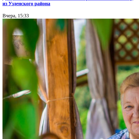
из Узденского района
Вчера, 15:33