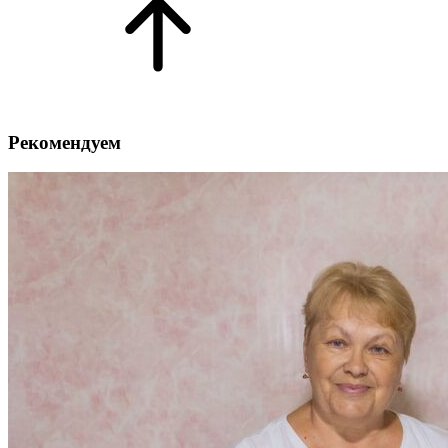
Рекомендуем