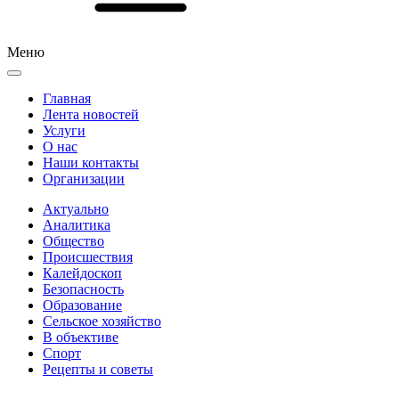
Меню
Главная
Лента новостей
Услуги
О нас
Наши контакты
Организации
Актуально
Аналитика
Общество
Происшествия
Калейдоскоп
Безопасность
Образование
Сельское хозяйство
В объективе
Спорт
Рецепты и советы