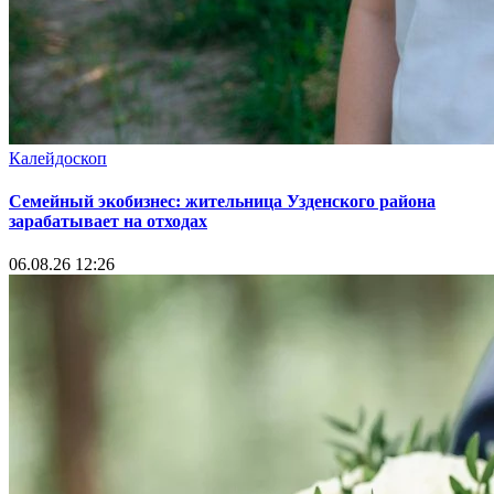
Калейдоскоп
Семейный экобизнес: жительница Узденского района
зарабатывает на отходах
06.08.26 12:26