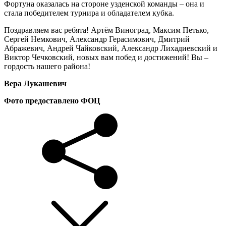
Фортуна оказалась на стороне узденской команды – она и
стала победителем турнира и обладателем кубка.
Поздравляем вас ребята! Артём Виноград, Максим Петько,
Сергей Немкович, Александр Герасимович, Дмитрий
Абражевич, Андрей Чайковский, Александр Лихадиевский и
Виктор Чечковский, новых вам побед и достижений! Вы –
гордость нашего района!
Вера Лукашевич
Фото предоставлено ФОЦ