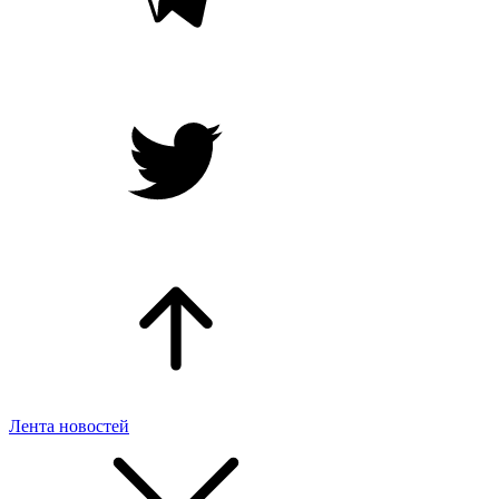
Лента новостей