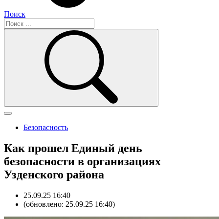
Поиск
Безопасность
Как прошел Единый день
безопасности в организациях
Узденского района
25.09.25 16:40
(обновлено: 25.09.25 16:40)