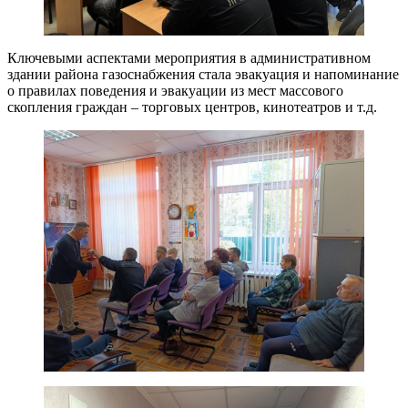
Ключевыми аспектами мероприятия в административном
здании района газоснабжения стала эвакуация и напоминание
о правилах поведения и эвакуации из мест массового
скопления граждан – торговых центров, кинотеатров и т.д.