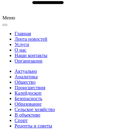
Меню
Главная
Лента новостей
Услуги
О нас
Наши контакты
Организации
Актуально
Аналитика
Общество
Происшествия
Калейдоскоп
Безопасность
Образование
Сельское хозяйство
В объективе
Спорт
Рецепты и советы