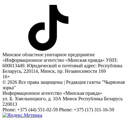
Минское областное унитарное предприятие
«Информационное агентство «Минская правда» УНП:
600013449. Юридический и почтовый адрес: Республика
Беларусь, 220114, Минск, пр. Независимости 169
16+
© 2026 Все права защищены | Редакция газеты "Чырвоная
зорка"
Информационное агентство «Минская правда»
ул. Б. Хмельницкого, д. 10А
Минск
Республика Беларусь
220013
Phone:
+375 (44) 551-02-59
Phone:
+375 (17) 311-16-59