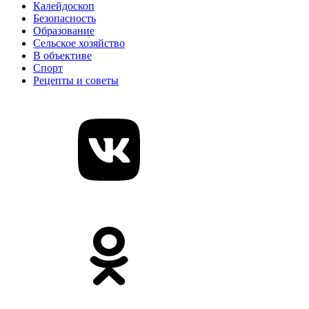
Калейдоскоп
Безопасность
Образование
Сельское хозяйство
В объективе
Спорт
Рецепты и советы