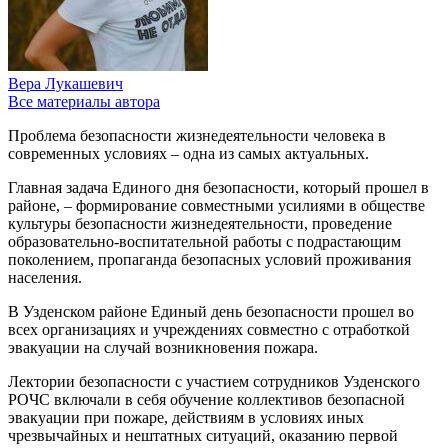
Вера Лукашевич
Все материалы автора
Проблема безопасности жизнедеятельности человека в
современных условиях – одна из самых актуальных.
Главная задача Единого дня безопасности, который прошел в
районе, – формирование совместными усилиями в обществе
культуры безопасности жизнедеятельности, проведение
образовательно-воспитательной работы с подрастающим
поколением, пропаганда безопасных условий проживания
населения.
В Узденском районе Единый день безопасности прошел во
всех организациях и учреждениях совместно с отработкой
эвакуации на случай возникновения пожара.
Лектории безопасности с участием сотрудников Узденского
РОЧС включали в себя обучение коллективов безопасной
эвакуации при пожаре, действиям в условиях иных
чрезвычайных и нештатных ситуаций, оказанию первой