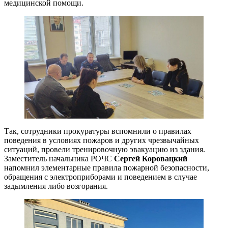
медицинской помощи.
Так, сотрудники прокуратуры вспомнили о правилах
поведения в условиях пожаров и других чрезвычайных
ситуаций, провели тренировочную эвакуацию из здания.
Заместитель начальника РОЧС
Сергей Коровацкий
напомнил элементарные правила пожарной безопасности,
обращения с электроприборами и поведением в случае
задымления либо возгорания.