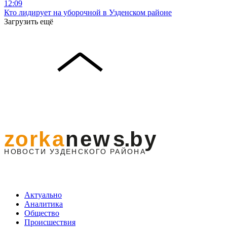
12:09
Кто лидирует на уборочной в Узденском районе
Загрузить ещё
Актуально
Аналитика
Общество
Происшествия