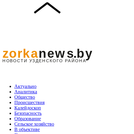
Актуально
Аналитика
Общество
Происшествия
Калейдоскоп
Безопасность
Образование
Сельское хозяйство
В объективе