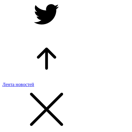
Лента новостей