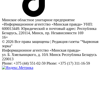
Минское областное унитарное предприятие
«Информационное агентство «Минская правда» УНП:
600013449. Юридический и почтовый адрес: Республика
Беларусь, 220114, Минск, пр. Независимости 169
16+
© 2026 Все права защищены | Редакция газеты "Чырвоная
зорка"
Информационное агентство «Минская правда»
ул. Б. Хмельницкого, д. 10А
Минск
Республика Беларусь
220013
Phone:
+375 (44) 551-02-59
Phone:
+375 (17) 311-16-59