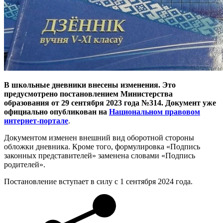
В школьные дневники внесены изменения. Это
предусмотрено постановлением Министерства
образования от 29 сентября 2023 года №314. Документ уже
официально опубликован на
Национальном правовом
интернет-портале
.
Документом изменен внешний вид оборотной стороны
обложки дневника. Кроме того, формулировка «Подпись
законных представителей» заменена словами «Подпись
родителей».
Постановление вступает в силу с 1 сентября 2024 года.