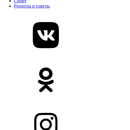
Спорт
Рецепты и советы