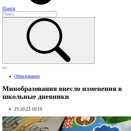
Поиск
Образование
Минобразования внесло изменения в
школьные дневники
25.10.23 10:19