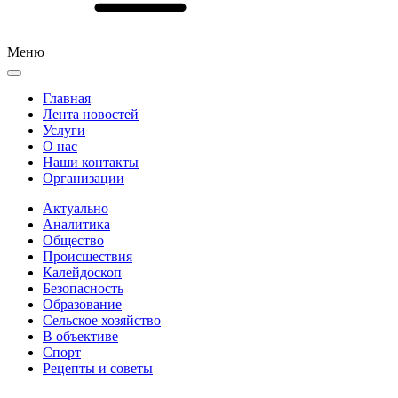
Меню
Главная
Лента новостей
Услуги
О нас
Наши контакты
Организации
Актуально
Аналитика
Общество
Происшествия
Калейдоскоп
Безопасность
Образование
Сельское хозяйство
В объективе
Спорт
Рецепты и советы