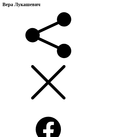
Вера Лукашевич