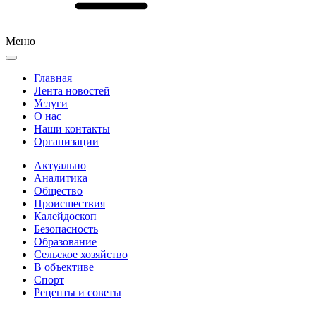
Меню
Главная
Лента новостей
Услуги
О нас
Наши контакты
Организации
Актуально
Аналитика
Общество
Происшествия
Калейдоскоп
Безопасность
Образование
Сельское хозяйство
В объективе
Спорт
Рецепты и советы