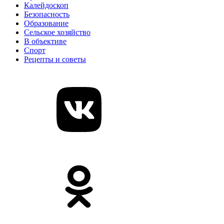
Калейдоскоп
Безопасность
Образование
Сельское хозяйство
В объективе
Спорт
Рецепты и советы