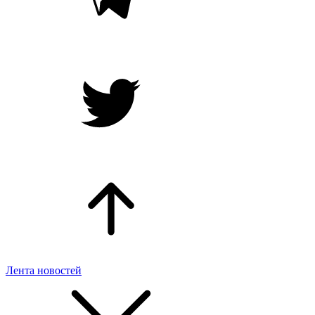
Лента новостей