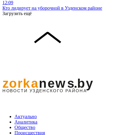
12:09
Кто лидирует на уборочной в Узденском районе
Загрузить ещё
Актуально
Аналитика
Общество
Происшествия