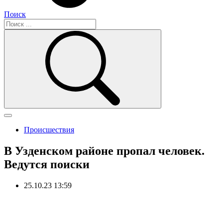
Поиск
Происшествия
В Узденском районе пропал человек.
Ведутся поиски
25.10.23 13:59