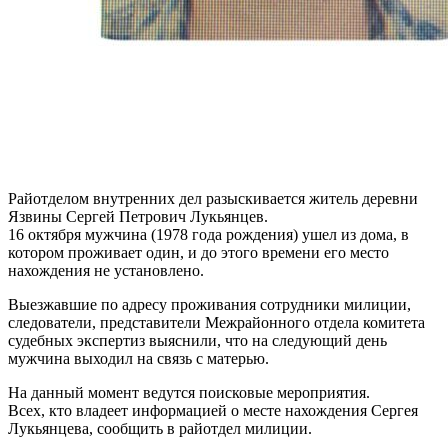
Райотделом внутренних дел разыскивается житель деревни
Язвины Сергей Петрович Лукьянцев.
16 октября мужчина (1978 года рождения) ушел из дома, в
котором проживает один, и до этого времени его место
нахождения не установлено.
Выезжавшие по адресу проживания сотрудники милиции,
следователи, представители Межрайонного отдела комитета
судебных экспертиз выяснили, что на следующий день
мужчина выходил на связь с матерью.
На данный момент ведутся поисковые мероприятия.
Всех, кто владеет информацией о месте нахождения Сергея
Лукьянцева, сообщить в райотдел милиции.