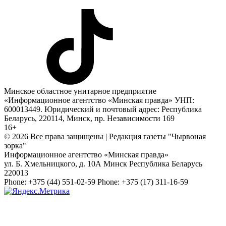
Минское областное унитарное предприятие
«Информационное агентство «Минская правда» УНП:
600013449. Юридический и почтовый адрес: Республика
Беларусь, 220114, Минск, пр. Независимости 169
16+
© 2026 Все права защищены | Редакция газеты "Чырвоная
зорка"
Информационное агентство «Минская правда»
ул. Б. Хмельницкого, д. 10А
Минск
Республика Беларусь
220013
Phone:
+375 (44) 551-02-59
Phone:
+375 (17) 311-16-59