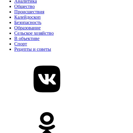
Аналитика
Общество
Происшествия
Калейдоскоп
Безопасность
Образование
Сельское хозяйство
В объективе
Спорт
Рецепты и советы