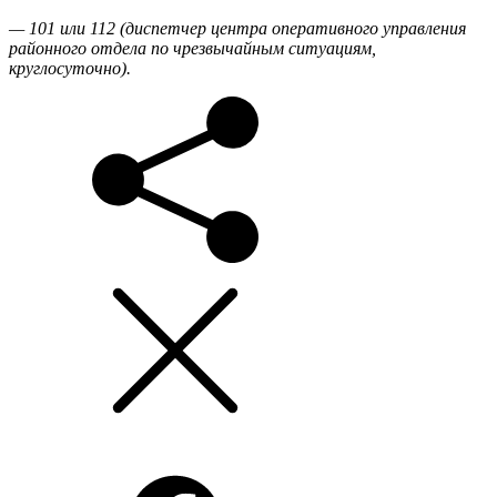
— 101 или 112 (диспетчер центра оперативного управления
районного отдела по чрезвычайным ситуациям,
круглосуточно).