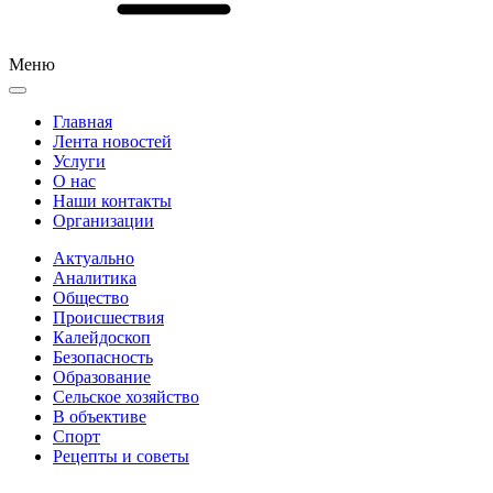
Меню
Главная
Лента новостей
Услуги
О нас
Наши контакты
Организации
Актуально
Аналитика
Общество
Происшествия
Калейдоскоп
Безопасность
Образование
Сельское хозяйство
В объективе
Спорт
Рецепты и советы