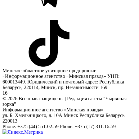
Минское областное унитарное предприятие
«Информационное агентство «Минская правда» УНП:
600013449. Юридический и почтовый адрес: Республика
Беларусь, 220114, Минск, пр. Независимости 169
16+
© 2026 Все права защищены | Редакция газеты "Чырвоная
зорка"
Информационное агентство «Минская правда»
ул. Б. Хмельницкого, д. 10А
Минск
Республика Беларусь
220013
Phone:
+375 (44) 551-02-59
Phone:
+375 (17) 311-16-59