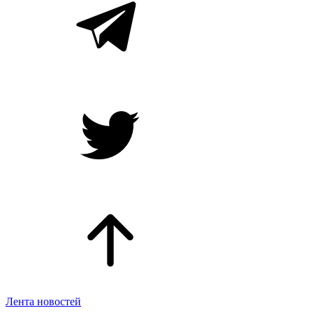
Лента новостей