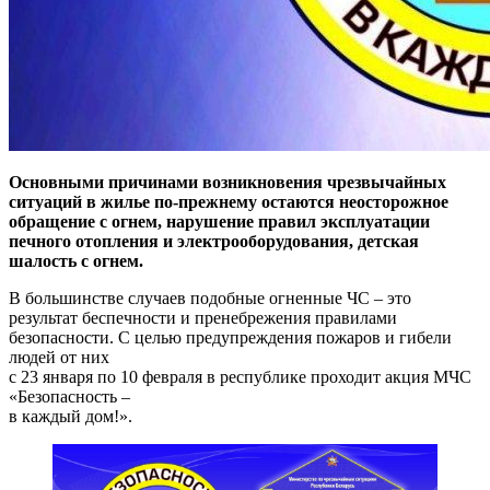
Основными причинами возникновения чрезвычайных
ситуаций в жилье по-прежнему остаются неосторожное
обращение с огнем, нарушение правил эксплуатации
печного отопления и электрооборудования, детская
шалость с огнем.
В большинстве случаев подобные огненные ЧС – это
результат беспечности и пренебрежения правилами
безопасности. С целью предупреждения пожаров и гибели
людей от них
с 23 января по 10 февраля в республике проходит акция МЧС
«Безопасность –
в каждый дом!».