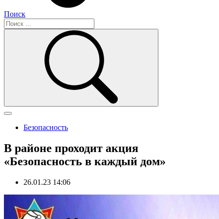
Поиск
Безопасность
В районе проходит акция
«Безопасность в каждый дом»
26.01.23 14:06