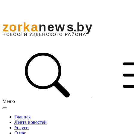
Меню
Главная
Лента новостей
Услуги
О нас