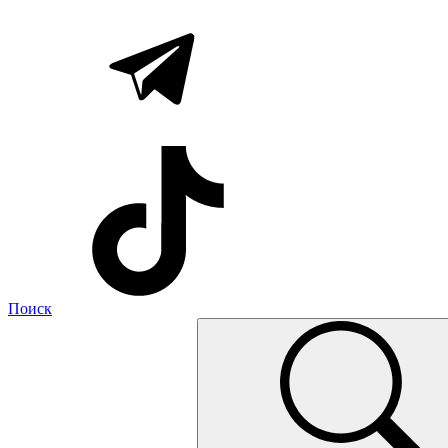
Поиск