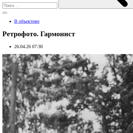
В объективе
Ретрофото. Гармонист
26.04.26 07:30