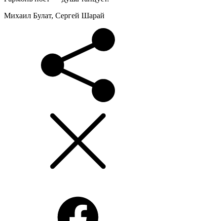
Михаил Булат, Сергей Шарай