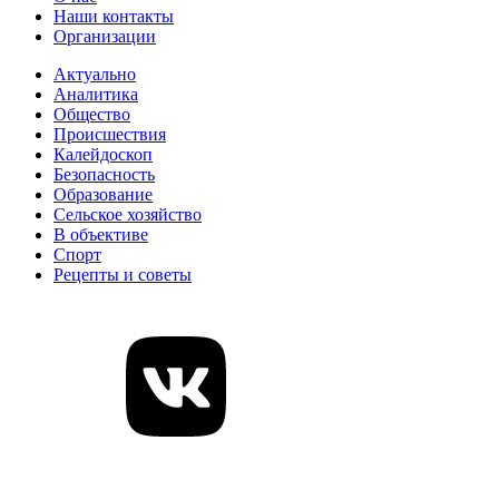
Наши контакты
Организации
Актуально
Аналитика
Общество
Происшествия
Калейдоскоп
Безопасность
Образование
Сельское хозяйство
В объективе
Спорт
Рецепты и советы