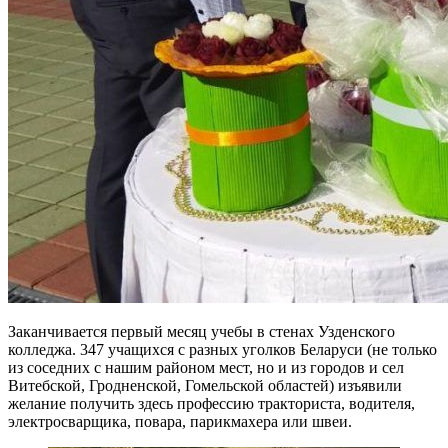
Заканчивается первый месяц учебы в стенах Узденского
колледжа. 347 учащихся с разных уголков Беларуси (не только
из соседних с нашим районом мест, но и из городов и сел
Витебской, Гродненской, Гомельской областей) изъявили
желание получить здесь профессию тракториста, водителя,
электросварщика, повара, парикмахера или швеи.