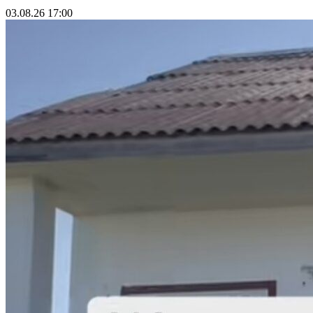
03.08.26 17:00