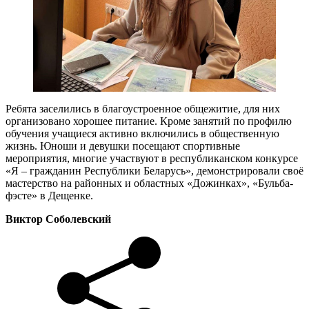
Ребята заселились в благоустроенное общежитие, для них
организовано хорошее питание. Кроме занятий по профилю
обучения учащиеся активно включились в общественную
жизнь. Юноши и девушки посещают спортивные
мероприятия, многие участвуют в республиканском конкурсе
«Я – гражданин Республики Беларусь», демонстрировали своё
мастерство на районных и областных «Дожинках», «Бульба-
фэсте» в Дещенке.
Виктор Соболевский