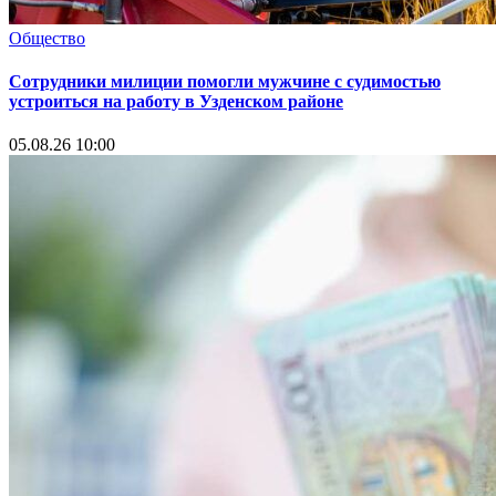
Общество
Сотрудники милиции помогли мужчине с судимостью
устроиться на работу в Узденском районе
05.08.26 10:00