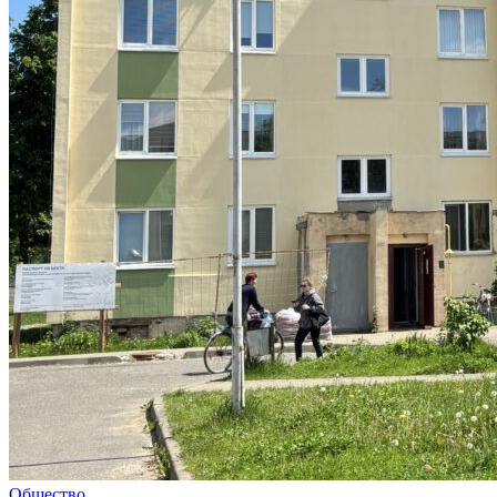
Общество