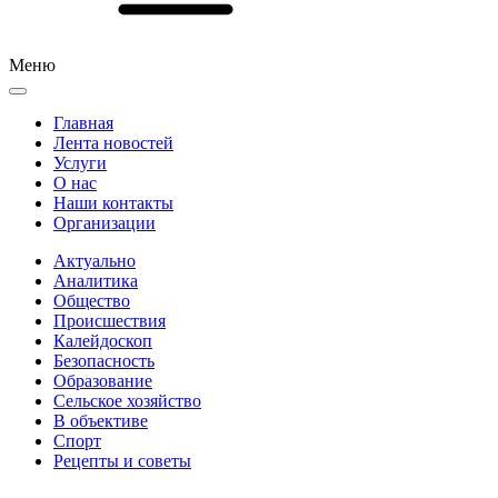
Меню
Главная
Лента новостей
Услуги
О нас
Наши контакты
Организации
Актуально
Аналитика
Общество
Происшествия
Калейдоскоп
Безопасность
Образование
Сельское хозяйство
В объективе
Спорт
Рецепты и советы