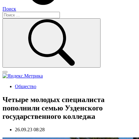
Поиск
Общество
Четыре молодых специалиста
пополнили семью Узденского
государственного колледжа
26.09.23 08:28