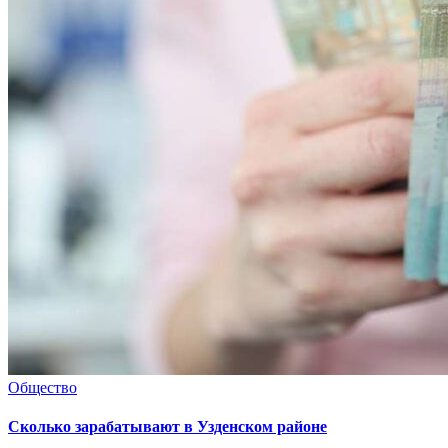
Общество
Сколько зарабатывают в Узденском районе