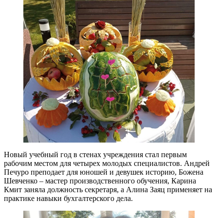
Новый учебный год в стенах учреждения стал первым
рабочим местом для четырех молодых специалистов. Андрей
Печуро преподает для юношей и девушек историю, Божена
Шевченко – мастер производственного обучения, Карина
Кмит заняла должность секретаря, а Алина Заяц применяет на
практике навыки бухгалтерского дела.