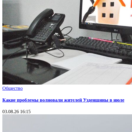
Общество
Какие проблемы волновали жителей Узденщины в июле
03.08.26 16:15