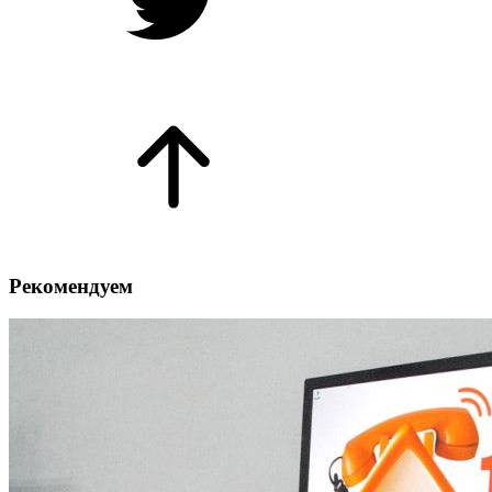
Рекомендуем