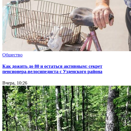
Общество
Как дожить до 80 и остаться активным: секрет
пенсионера-велосипедиста с Узденского района
Вчера, 10:26