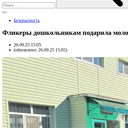
Безопасность
Фликеры дошкольникам подарила мол
26.09.25 15:05
(обновлено: 26.09.25 15:05)