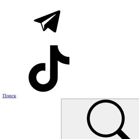
Поиск