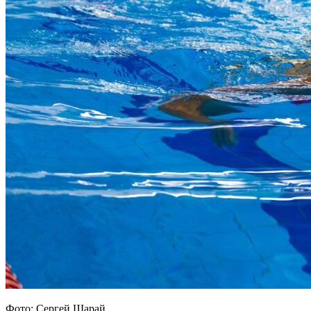
Фото: Сергей Шарай