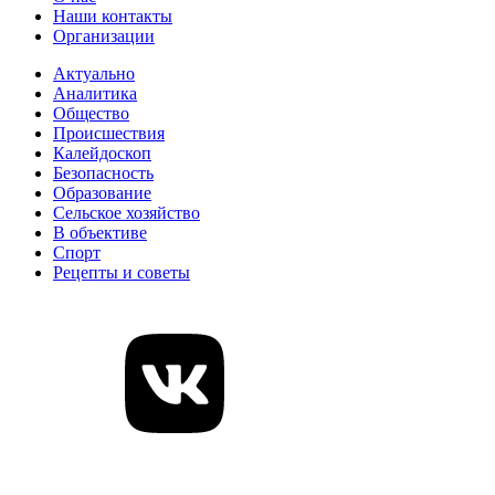
Наши контакты
Организации
Актуально
Аналитика
Общество
Происшествия
Калейдоскоп
Безопасность
Образование
Сельское хозяйство
В объективе
Спорт
Рецепты и советы