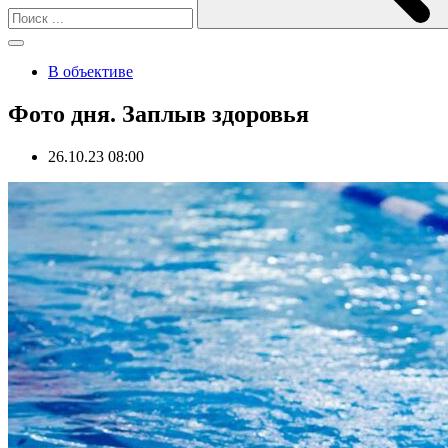
В объективе
Фото дня. Заплыв здоровья
26.10.23 08:00