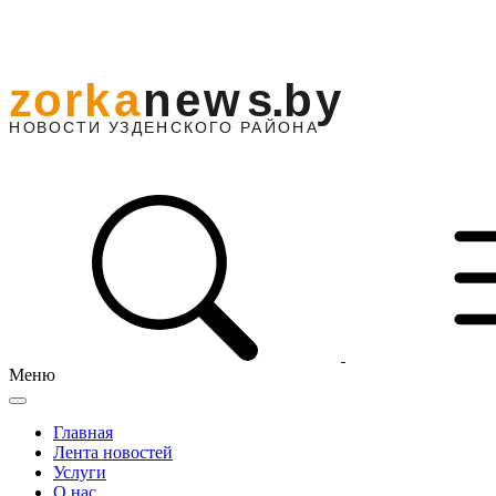
Меню
Главная
Лента новостей
Услуги
О нас