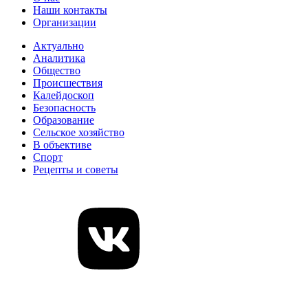
Наши контакты
Организации
Актуально
Аналитика
Общество
Происшествия
Калейдоскоп
Безопасность
Образование
Сельское хозяйство
В объективе
Спорт
Рецепты и советы