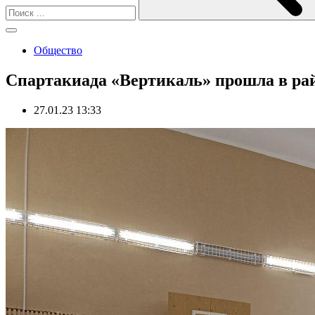
Общество
Спартакиада «Вертикаль» прошла в рай
27.01.23 13:33