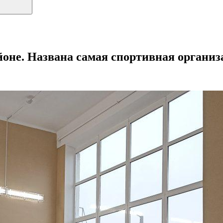
оне. Названа самая спортивная организ