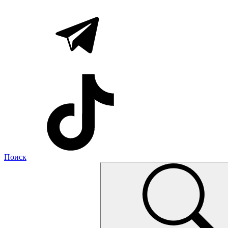
Поиск