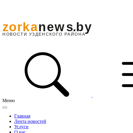
Меню
Главная
Лента новостей
Услуги
О нас