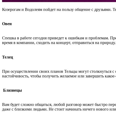
Козерогам и Водолеям пойдет на пользу общение с друзьями. 
Овен
Спешка в работе сегодня приведет к ошибкам и проблемам. Про
время в компании, сходить на концерт, отправиться на природу
Телец
При осуществлении своих планов Тельцы могут столкнуться с
настойчивость, чтобы получить желаемое или завершить какое-
Близнецы
Вам будет сложно общаться, любой разговор может быстро пер
даже с близкими людьми. Не стоит начинать ничего нового ил