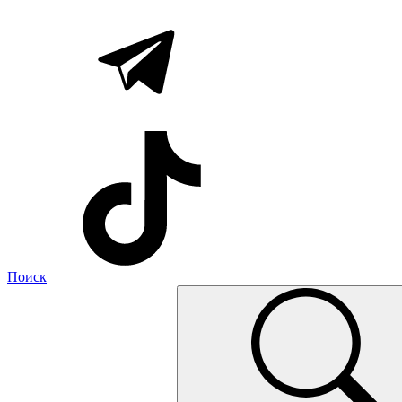
Поиск