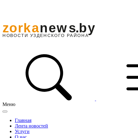
Меню
Главная
Лента новостей
Услуги
О нас