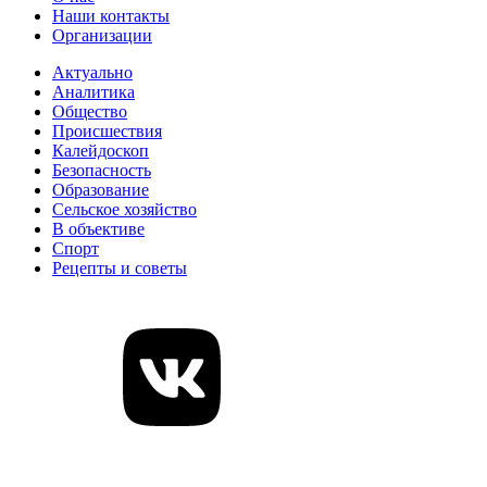
Наши контакты
Организации
Актуально
Аналитика
Общество
Происшествия
Калейдоскоп
Безопасность
Образование
Сельское хозяйство
В объективе
Спорт
Рецепты и советы