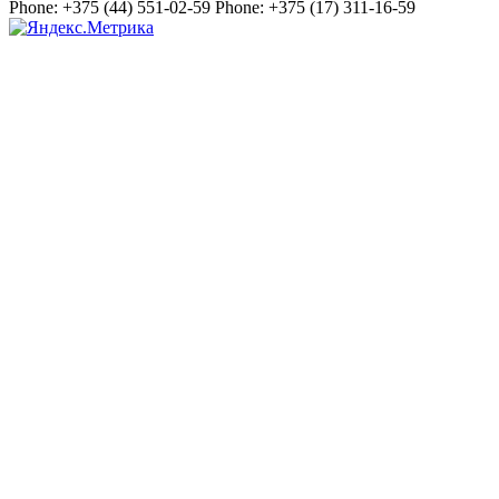
Phone:
+375 (44) 551-02-59
Phone:
+375 (17) 311-16-59