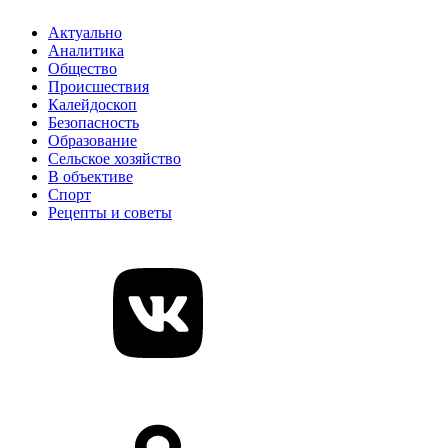
Актуально
Аналитика
Общество
Происшествия
Калейдоскоп
Безопасность
Образование
Сельское хозяйство
В объективе
Спорт
Рецепты и советы