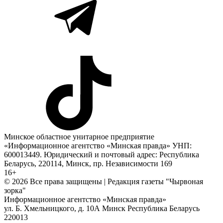
Минское областное унитарное предприятие
«Информационное агентство «Минская правда» УНП:
600013449. Юридический и почтовый адрес: Республика
Беларусь, 220114, Минск, пр. Независимости 169
16+
© 2026 Все права защищены | Редакция газеты "Чырвоная
зорка"
Информационное агентство «Минская правда»
ул. Б. Хмельницкого, д. 10А
Минск
Республика Беларусь
220013