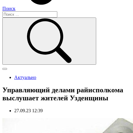
Поиск
Актуально
Управляющий делами райисполкома
выслушает жителей Узденщины
27.09.23 12:39