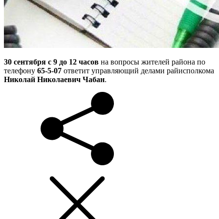
30 сентября с 9 до 12 часов
на вопросы жителей района по
телефону
65-5-07
ответит управляющий делами райисполкома
Николай Николаевич Чабан
.