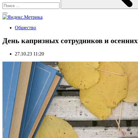
Общество
День капризных сотрудников и осенних
27.10.23 11:20