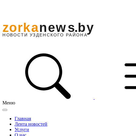
Меню
Главная
Лента новостей
Услуги
О нас