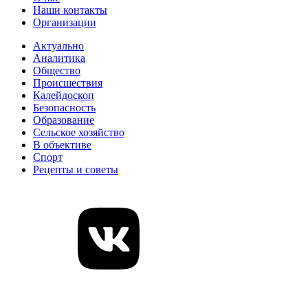
Наши контакты
Организации
Актуально
Аналитика
Общество
Происшествия
Калейдоскоп
Безопасность
Образование
Сельское хозяйство
В объективе
Спорт
Рецепты и советы