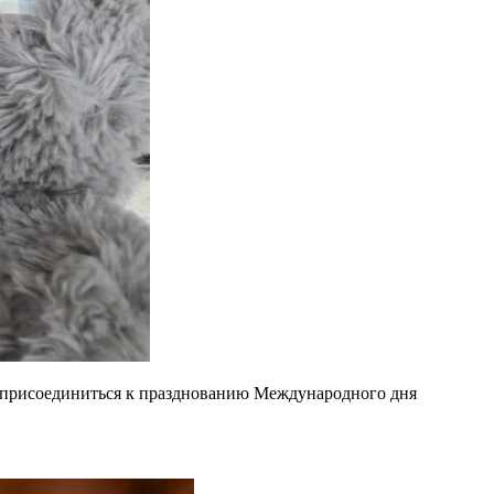
я присоединиться к празднованию Международного дня