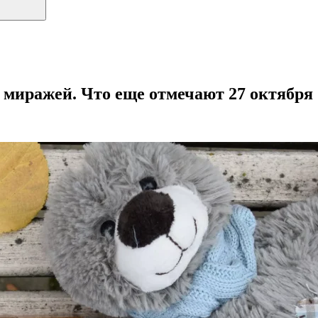
 миражей. Что еще отмечают 27 октября