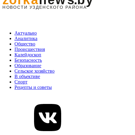
Актуально
Аналитика
Общество
Происшествия
Калейдоскоп
Безопасность
Образование
Сельское хозяйство
В объективе
Спорт
Рецепты и советы