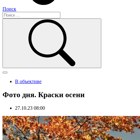
Поиск
В объективе
Фото дня. Краски осени
27.10.23 08:00