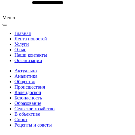
Меню
Главная
Лента новостей
Услуги
О нас
Наши контакты
Организации
Актуально
Аналитика
Общество
Происшествия
Калейдоскоп
Безопасность
Образование
Сельское хозяйство
В объективе
Спорт
Рецепты и советы