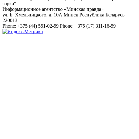
зорка"
Информационное агентство «Минская правда»
ул. Б. Хмельницкого, д. 10А
Минск
Республика Беларусь
220013
Phone:
+375 (44) 551-02-59
Phone:
+375 (17) 311-16-59