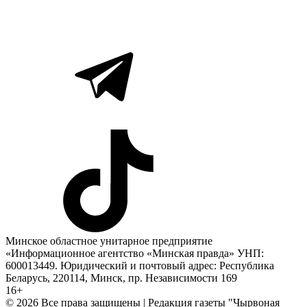
Минское областное унитарное предприятие
«Информационное агентство «Минская правда» УНП:
600013449. Юридический и почтовый адрес: Республика
Беларусь, 220114, Минск, пр. Независимости 169
16+
© 2026 Все права защищены | Редакция газеты "Чырвоная