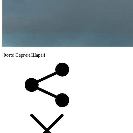
Фото: Сергей Шарай