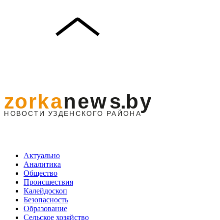
Актуально
Аналитика
Общество
Происшествия
Калейдоскоп
Безопасность
Образование
Сельское хозяйство