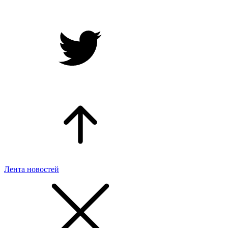
Лента новостей