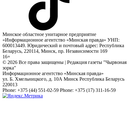
Минское областное унитарное предприятие
«Информационное агентство «Минская правда» УНП:
600013449. Юридический и почтовый адрес: Республика
Беларусь, 220114, Минск, пр. Независимости 169
16+
© 2026 Все права защищены | Редакция газеты "Чырвоная
зорка"
Информационное агентство «Минская правда»
ул. Б. Хмельницкого, д. 10А
Минск
Республика Беларусь
220013
Phone:
+375 (44) 551-02-59
Phone:
+375 (17) 311-16-59