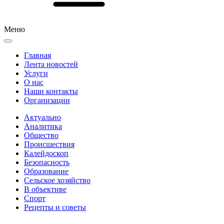
Меню
Главная
Лента новостей
Услуги
О нас
Наши контакты
Организации
Актуально
Аналитика
Общество
Происшествия
Калейдоскоп
Безопасность
Образование
Сельское хозяйство
В объективе
Спорт
Рецепты и советы