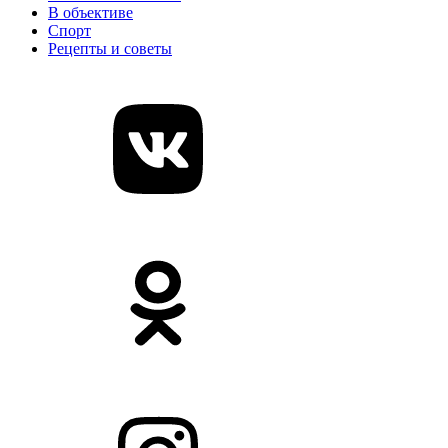
В объективе
Спорт
Рецепты и советы