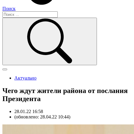
Поиск
Актуально
Чего ждут жители района от послания
Президента
28.01.22 16:58
(обновлено: 28.04.22 10:44)