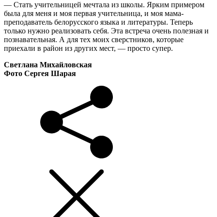
— Стать учительницей мечтала из школы. Ярким примером
была для меня и моя первая учительница, и моя мама-
преподаватель белорусского языка и литературы. Теперь
только нужно реализовать себя. Эта встреча очень полезная и
познавательная. А для тех моих сверстников, которые
приехали в район из других мест, — просто супер.
Светлана Михайловская
Фото Сергея Шарая