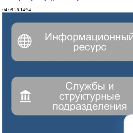
04.08.26 14:54