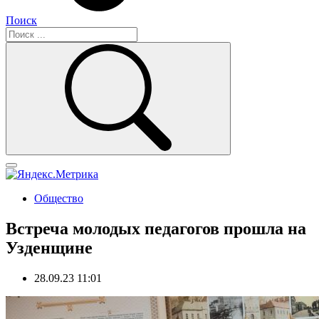
Поиск
Общество
Встреча молодых педагогов прошла на
Узденщине
28.09.23 11:01