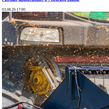
03.08.26 17:00