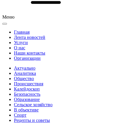
Меню
Главная
Лента новостей
Услуги
О нас
Наши контакты
Организации
Актуально
Аналитика
Общество
Происшествия
Калейдоскоп
Безопасность
Образование
Сельское хозяйство
В объективе
Спорт
Рецепты и советы