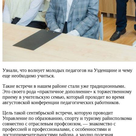
Узнали, что волнует молодых педагогов на Узденщине и чему
еще необходимо учиться.
Такие встречи в нашем районе стали уже традиционными.
Это своего рода «практичное дополнение» к торжественному
приему в учительскую семью, который проходит во время
августовской конференции педагогических работников.
Цель такой сентябрьской встречи, которую проводит
Управление по образованию, спорту и туризму райисполкома
совместно с отраслевым профсоюзом, — знакомство с
профессией и профессионалами, с особенностями и
достопримечательностями района, а заодно полезная