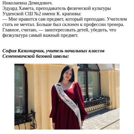
Николаевна Демидович.
Эдуард Хамета, преподаватель физической культуры
Узденской СШ №2 имени К. крапивы:
— Мне нравится сам предмет, который преподаю. Учителем
стать не мечтал. Больше был склонен к профессии тренера.
Главное, считаю, — заинтересовать детей, убедить, что
физкультура самый важный предмет.
София Казимирчик, учитель начальных классов
Семеновичской базовой школы: