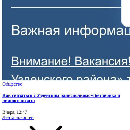
Общество
Как связаться с Узденским райисполкомом без звонка и
личного визита
Вчера, 12:47
Лента новостей