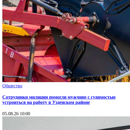
Общество
Сотрудники милиции помогли мужчине с судимостью
устроиться на работу в Узденском районе
05.08.26 10:00