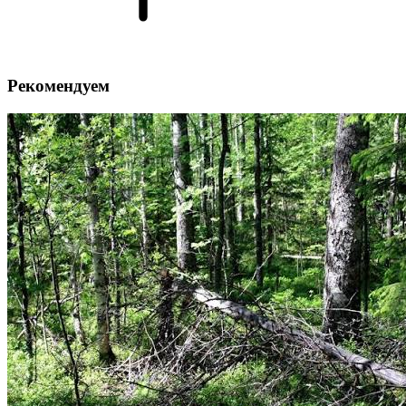
Рекомендуем