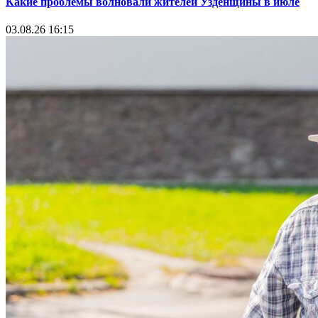
Какие проблемы волновали жителей Узденщины в июле
03.08.26 16:15