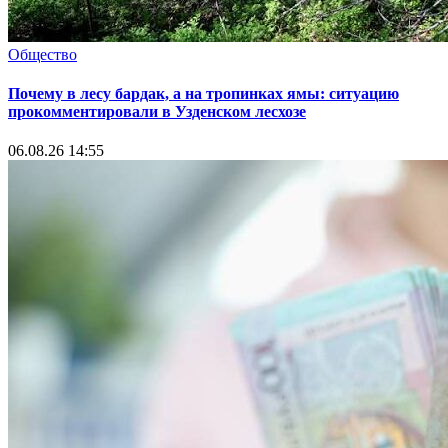
Общество
Почему в лесу бардак, а на тропинках ямы: ситуацию
прокомментировали в Узденском лесхозе
06.08.26 14:55