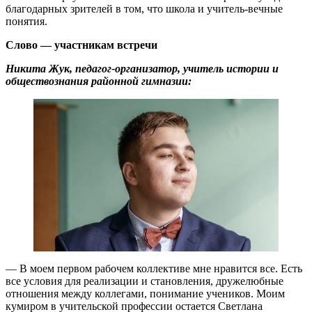
благодарных зрителей в том, что школа и учитель-вечные
понятия.
Слово — участникам встречи
Никита Жук, педагог-организатор, учитель истории и
обществознания районной гимназии:
— В моем первом рабочем коллективе мне нравится все. Есть
все условия для реализации и становления, дружелюбные
отношения между коллегами, понимание учеников. Моим
кумиром в учительской профессии остается Светлана