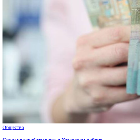
Общество
Сколько зарабатывают в Узденском районе