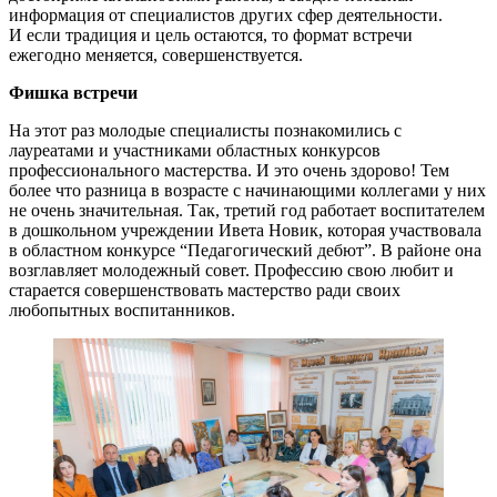
информация от специалистов других сфер деятельности.
И если традиция и цель остаются, то формат встречи
ежегодно меняется, совершенствуется.
Фишка встречи
На этот раз молодые специалисты познакомились с
лауреатами и участниками областных конкурсов
профессионального мастерства. И это очень здорово! Тем
более что разница в возрасте с начинающими коллегами у них
не очень значительная. Так, третий год работает воспитателем
в дошкольном учреждении Ивета Новик, которая участвовала
в областном конкурсе “Педагогический дебют”. В районе она
возглавляет молодежный совет. Профессию свою любит и
старается совершенствовать мастерство ради своих
любопытных воспитанников.