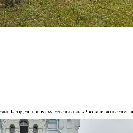
едии Беларуси, приняв участие в акции «Восстановление святын