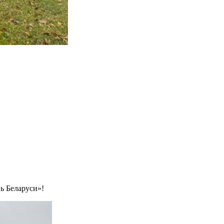
ь Беларуси»!