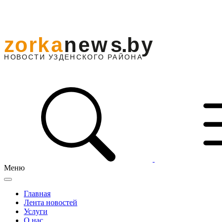
Меню
Главная
Лента новостей
Услуги
О нас