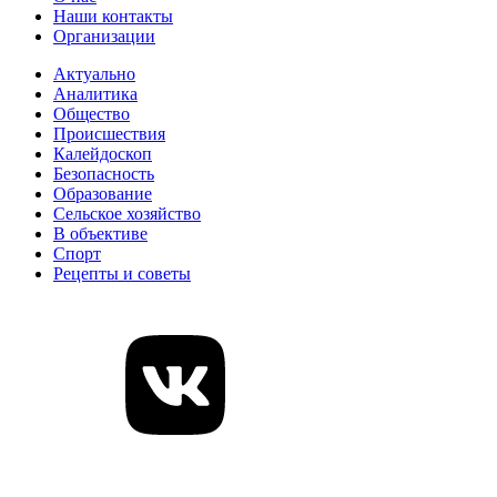
Наши контакты
Организации
Актуально
Аналитика
Общество
Происшествия
Калейдоскоп
Безопасность
Образование
Сельское хозяйство
В объективе
Спорт
Рецепты и советы