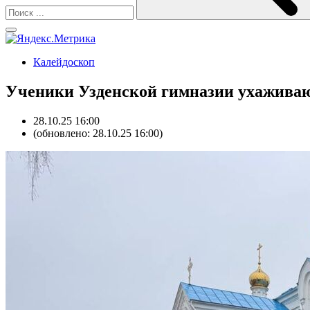
Калейдоскоп
Ученики Узденской гимназии ухаживаю
28.10.25 16:00
(обновлено: 28.10.25 16:00)