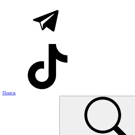
Поиск