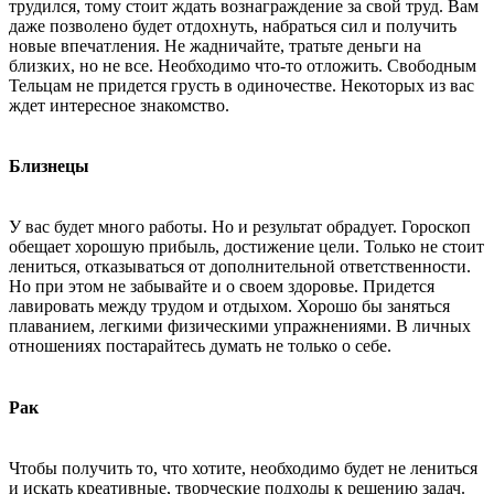
трудился, тому стоит ждать вознаграждение за свой труд. Вам
даже позволено будет отдохнуть, набраться сил и получить
новые впечатления. Не жадничайте, тратьте деньги на
близких, но не все. Необходимо что-то отложить. Свободным
Тельцам не придется грусть в одиночестве. Некоторых из вас
ждет интересное знакомство.
Близнецы
У вас будет много работы. Но и результат обрадует. Гороскоп
обещает хорошую прибыль, достижение цели. Только не стоит
лениться, отказываться от дополнительной ответственности.
Но при этом не забывайте и о своем здоровье. Придется
лавировать между трудом и отдыхом. Хорошо бы заняться
плаванием, легкими физическими упражнениями. В личных
отношениях постарайтесь думать не только о себе.
Рак
Чтобы получить то, что хотите, необходимо будет не лениться
и искать креативные, творческие подходы к решению задач.