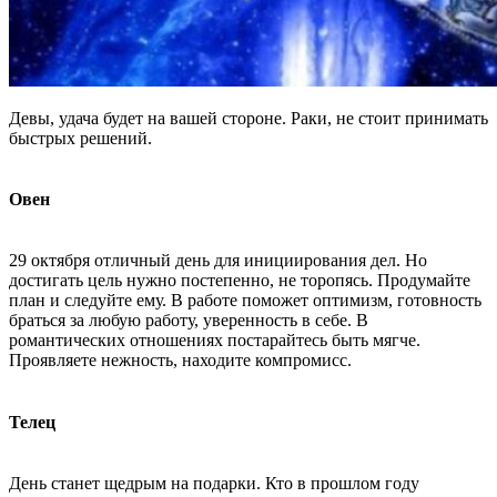
Девы, удача будет на вашей стороне. Раки, не стоит принимать
быстрых решений.
Овен
29 октября отличный день для инициирования дел. Но
достигать цель нужно постепенно, не торопясь. Продумайте
план и следуйте ему. В работе поможет оптимизм, готовность
браться за любую работу, уверенность в себе. В
романтических отношениях постарайтесь быть мягче.
Проявляете нежность, находите компромисс.
Телец
День станет щедрым на подарки. Кто в прошлом году