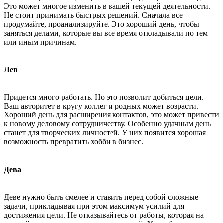
Это может многое изменить в вашей текущей деятельности.
Не стоит принимать быстрых решений. Сначала все
продумайте, проанализируйте. Это хороший день, чтобы
заняться делами, которые вы все время откладывали по тем
или иным причинам.
Лев
Придется много работать. Но это позволит добиться цели.
Ваш авторитет в кругу коллег и родных может возрасти.
Хороший день для расширения контактов, это может привести
к новому деловому сотрудничеству. Особенно удачным день
станет для творческих личностей. У них появится хорошая
возможность превратить хобби в бизнес.
Дева
Деве нужно быть смелее и ставить перед собой сложные
задачи, прикладывая при этом максимум усилий для
достижения цели. Не отказывайтесь от работы, которая на