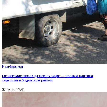
Калейдоскоп
От автомагазинов до новых кафе — полная картина
торговли в Узденском районе
07.08.26 17:41