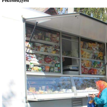
Рекомендуем