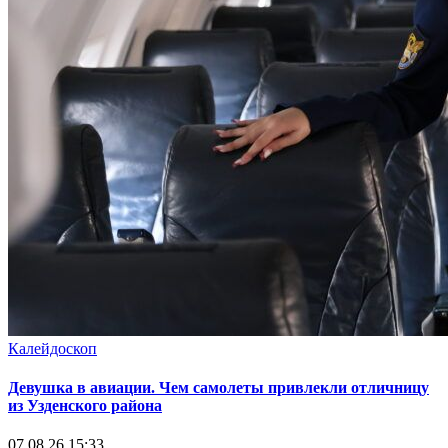
Калейдоскоп
Девушка в авиации. Чем самолеты привлекли отличницу
из Узденского района
07.08.26 15:33