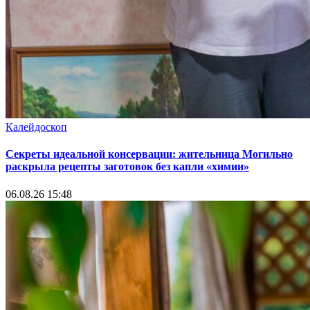
Калейдоскоп
Секреты идеальной консервации: жительница Могильно
раскрыла рецепты заготовок без капли «химии»
06.08.26 15:48