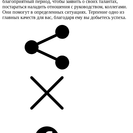
благоприятный период, чтобы заявить о своих талантах,
постараться наладить отношения с руководством, коллегами.
Они помогут в определенных ситуациях. Терпение одно из
главных качеств для вас, благодаря ему вы добьетесь успеха.