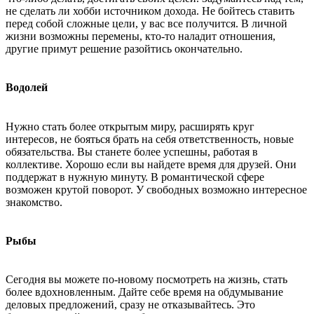
не сделать ли хобби источником дохода. Не бойтесь ставить
перед собой сложные цели, у вас все получится. В личной
жизни возможны перемены, кто-то наладит отношения,
другие примут решение разойтись окончательно.
Водолей
Нужно стать более открытым миру, расширять круг
интересов, не бояться брать на себя ответственность, новые
обязательства. Вы станете более успешны, работая в
коллективе. Хорошо если вы найдете время для друзей. Они
поддержат в нужную минуту. В романтической сфере
возможен крутой поворот. У свободных возможно интересное
знакомство.
Рыбы
Сегодня вы можете по-новому посмотреть на жизнь, стать
более вдохновленным. Дайте себе время на обдумывание
деловых предложений, сразу не отказывайтесь. Это