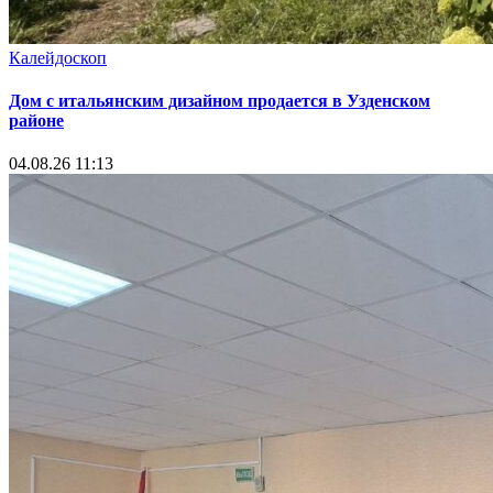
Калейдоскоп
Дом с итальянским дизайном продается в Узденском
районе
04.08.26 11:13