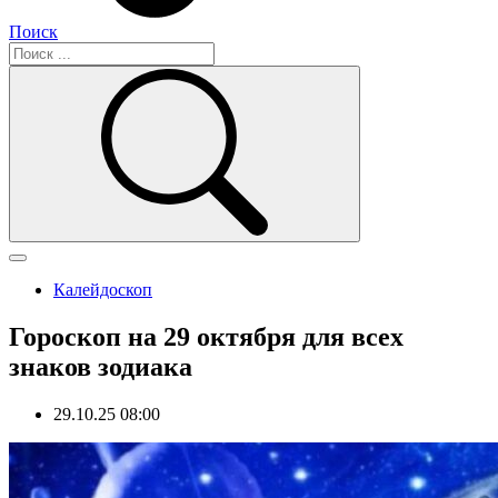
Поиск
Калейдоскоп
Гороскоп на 29 октября для всех
знаков зодиака
29.10.25 08:00