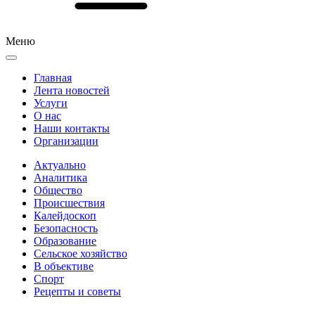
Меню
Главная
Лента новостей
Услуги
О нас
Наши контакты
Организации
Актуально
Аналитика
Общество
Происшествия
Калейдоскоп
Безопасность
Образование
Сельское хозяйство
В объективе
Спорт
Рецепты и советы