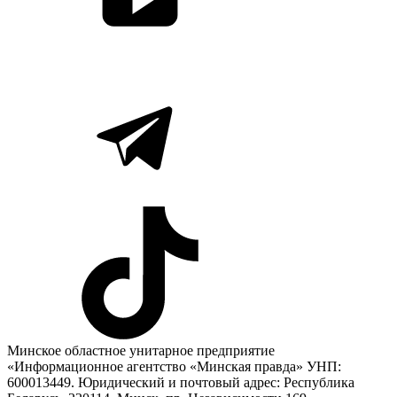
Минское областное унитарное предприятие
«Информационное агентство «Минская правда» УНП:
600013449. Юридический и почтовый адрес: Республика