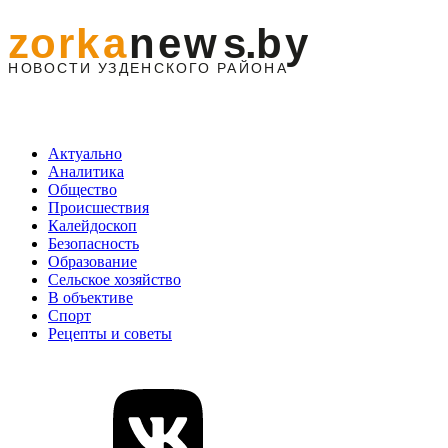
Актуально
Аналитика
Общество
Происшествия
Калейдоскоп
Безопасность
Образование
Сельское хозяйство
В объективе
Спорт
Рецепты и советы