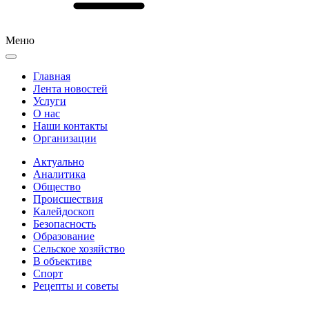
Меню
Главная
Лента новостей
Услуги
О нас
Наши контакты
Организации
Актуально
Аналитика
Общество
Происшествия
Калейдоскоп
Безопасность
Образование
Сельское хозяйство
В объективе
Спорт
Рецепты и советы