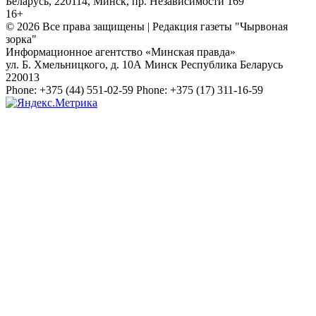
Беларусь, 220114, Минск, пр. Независимости 169
16+
© 2026 Все права защищены | Редакция газеты "Чырвоная
зорка"
Информационное агентство «Минская правда»
ул. Б. Хмельницкого, д. 10А
Минск
Республика Беларусь
220013
Phone:
+375 (44) 551-02-59
Phone:
+375 (17) 311-16-59