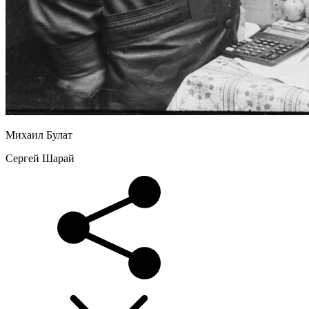
Михаил Булат
Сергей Шарай