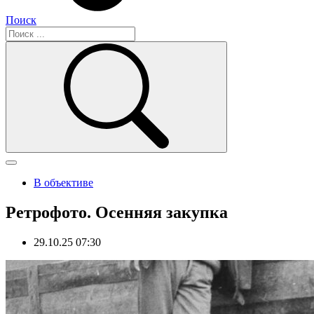
Поиск
В объективе
Ретрофото. Осенняя закупка
29.10.25 07:30