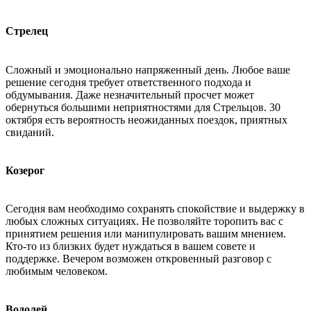
Стрелец
Сложный и эмоционально напряженный день. Любое ваше
решение сегодня требует ответственного подхода и
обдумывания. Даже незначительный просчет может
обернуться большими неприятностями для Стрельцов. 30
октября есть вероятность неожиданных поездок, приятных
свиданий.
Козерог
Сегодня вам необходимо сохранять спокойствие и выдержку в
любых сложных ситуациях. Не позволяйте торопить вас с
принятием решения или манипулировать вашим мнением.
Кто-то из близких будет нуждаться в вашем совете и
поддержке. Вечером возможен откровенный разговор с
любимым человеком.
Водолей