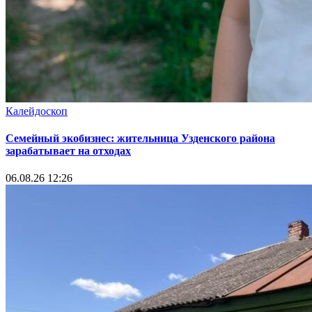
Калейдоскоп
Семейный экобизнес: жительница Узденского района
зарабатывает на отходах
06.08.26 12:26