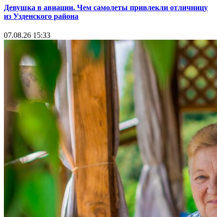
Девушка в авиации. Чем самолеты привлекли отличницу
из Узденского района
07.08.26 15:33