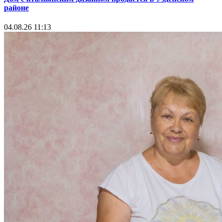
районе
04.08.26 11:13