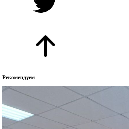
Рекомендуем