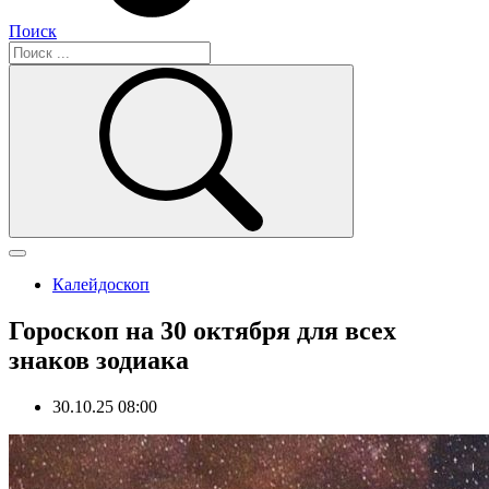
Поиск
Калейдоскоп
Гороскоп на 30 октября для всех
знаков зодиака
30.10.25 08:00