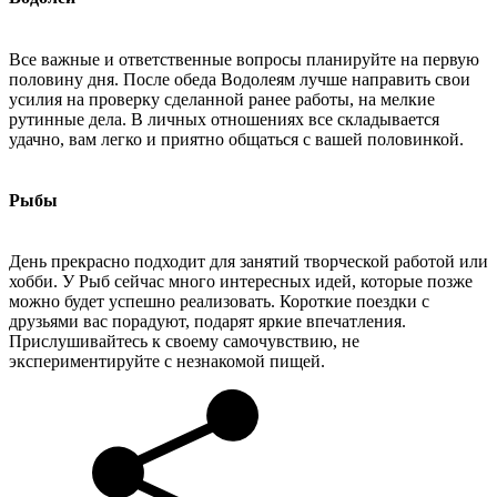
Все важные и ответственные вопросы планируйте на первую
половину дня. После обеда Водолеям лучше направить свои
усилия на проверку сделанной ранее работы, на мелкие
рутинные дела. В личных отношениях все складывается
удачно, вам легко и приятно общаться с вашей половинкой.
Рыбы
День прекрасно подходит для занятий творческой работой или
хобби. У Рыб сейчас много интересных идей, которые позже
можно будет успешно реализовать. Короткие поездки с
друзьями вас порадуют, подарят яркие впечатления.
Прислушивайтесь к своему самочувствию, не
экспериментируйте с незнакомой пищей.