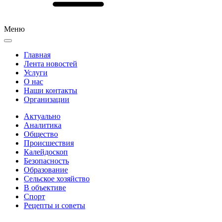
Меню
Главная
Лента новостей
Услуги
О нас
Наши контакты
Организации
Актуально
Аналитика
Общество
Происшествия
Калейдоскоп
Безопасность
Образование
Сельское хозяйство
В объективе
Спорт
Рецепты и советы