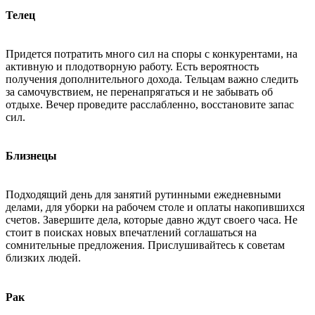
Телец
Придется потратить много сил на споры с конкурентами, на
активную и плодотворную работу. Есть вероятность
получения дополнительного дохода. Тельцам важно следить
за самочувствием, не перенапрягаться и не забывать об
отдыхе. Вечер проведите расслабленно, восстановите запас
сил.
Близнецы
Подходящий день для занятий рутинными ежедневными
делами, для уборки на рабочем столе и оплаты накопившихся
счетов. Завершите дела, которые давно ждут своего часа. Не
стоит в поисках новых впечатлений соглашаться на
сомнительные предложения. Прислушивайтесь к советам
близких людей.
Рак