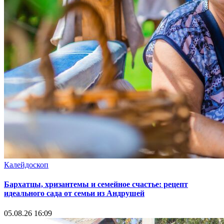
Калейдоскоп
Бархатцы, хризантемы и семейное счастье: рецепт
идеального сада от семьи из Андрушей
05.08.26 16:09