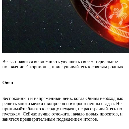
Весы, появится возможность улучшить свое материальное
положение. Скорпионы, прислушивайтесь к советам родных.
Овен
Беспокойный и напряженный день, когда Овнам необходимо
решить много мелких вопросов и второстепенных задач. Не
принимайте близко к сердцу неудачи, не расстраивайтесь по
пустякам. Сейчас лучше отложить начало новых проектов, и
заняться предварительным подведением итогов.