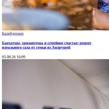
Калейдоскоп
Бархатцы, хризантемы и семейное счастье: рецепт
идеального сада от семьи из Андрушей
05.08.26 16:09