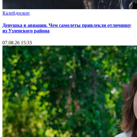
Калейдоскоп
Девушка в авиации. Чем самолеты привлекли отличницу
из Узденского района
07.08.26 15:33