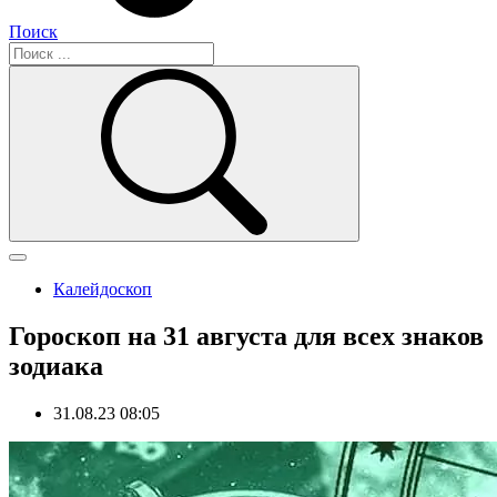
Поиск
Калейдоскоп
Гороскоп на 31 августа для всех знаков
зодиака
31.08.23 08:05