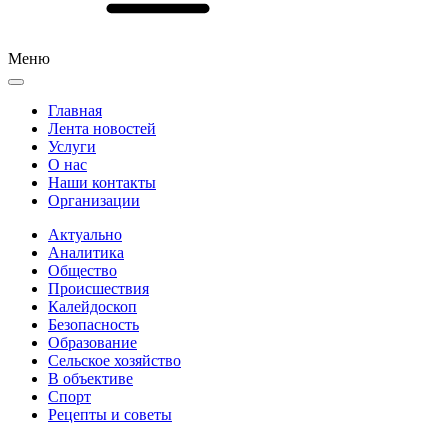
Меню
Главная
Лента новостей
Услуги
О нас
Наши контакты
Организации
Актуально
Аналитика
Общество
Происшествия
Калейдоскоп
Безопасность
Образование
Сельское хозяйство
В объективе
Спорт
Рецепты и советы