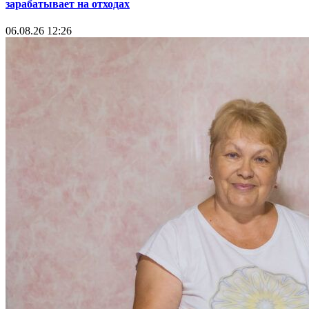
зарабатывает на отходах
06.08.26 12:26