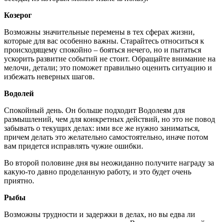
Козерог
Возможны значительные перемены в тех сферах жизни,
которые для вас особенно важны. Старайтесь относиться к
происходящему спокойно – бояться нечего, но и пытаться
ускорить развитие событий не стоит. Обращайте внимание на
мелочи, детали; это поможет правильно оценить ситуацию и
избежать неверных шагов.
Водолей
Спокойный день. Он больше подходит Водолеям для
размышлений, чем для конкретных действий, но это не повод
забывать о текущих делах: ими все же нужно заниматься,
причем делать это желательно самостоятельно, иначе потом
вам придется исправлять чужие ошибки.
Во второй половине дня вы неожиданно получите награду за
какую-то давно проделанную работу, и это будет очень
приятно.
Рыбы
Возможны трудности и задержки в делах, но вы едва ли