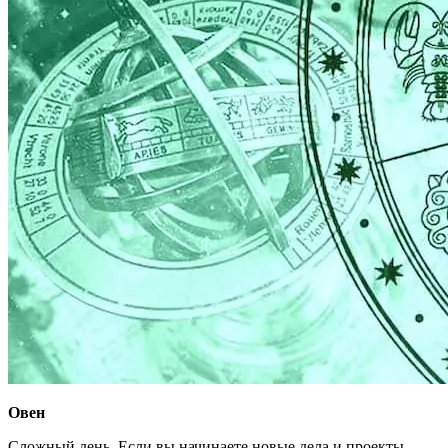
Овен
Сложный день. Если вы начинаете новые дела и проекты,