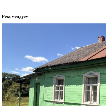
Рекомендуем