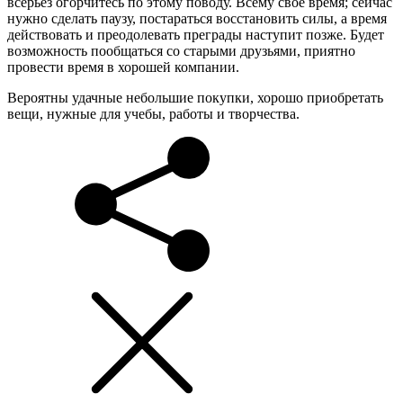
всерьез огорчитесь по этому поводу. Всему свое время; сейчас
нужно сделать паузу, постараться восстановить силы, а время
действовать и преодолевать преграды наступит позже. Будет
возможность пообщаться со старыми друзьями, приятно
провести время в хорошей компании.
Вероятны удачные небольшие покупки, хорошо приобретать
вещи, нужные для учебы, работы и творчества.