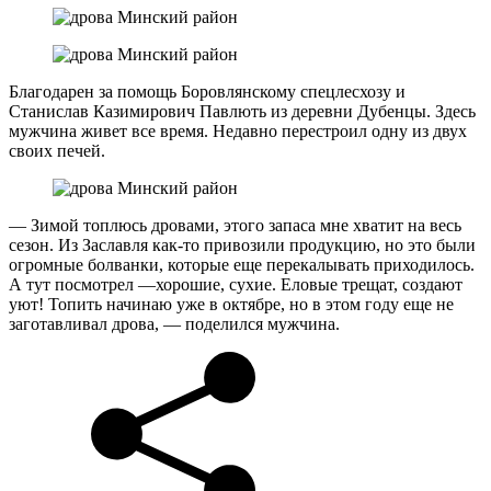
Благодарен за помощь Боровлянскому спецлесхозу и
Станислав Казимирович Павлють из деревни Дубенцы. Здесь
мужчина живет все время. Недавно перестроил одну из двух
своих печей.
— Зимой топлюсь дровами, этого запаса мне хватит на весь
сезон. Из Заславля как-то привозили продукцию, но это были
огромные болванки, которые еще перекалывать приходилось.
А тут посмотрел —хорошие, сухие. Еловые трещат, создают
уют! Топить начинаю уже в октябре, но в этом году еще не
заготавливал дрова, — поделился мужчина.