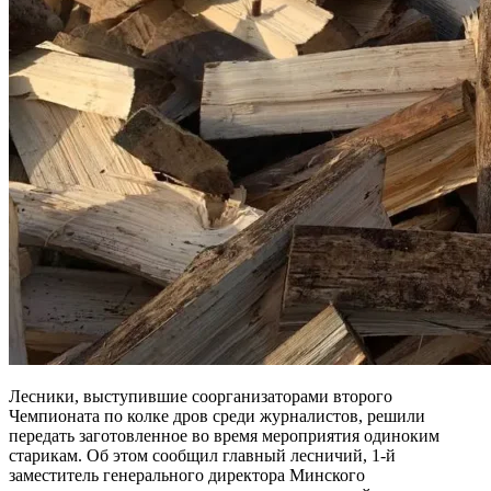
Лесники, выступившие соорганизаторами второго
Чемпионата по колке дров среди журналистов, решили
передать заготовленное во время мероприятия одиноким
старикам. Об этом сообщил главный лесничий, 1-й
заместитель генерального директора Минского