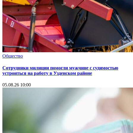
Общество
Сотрудники милиции помогли мужчине с судимостью
устроиться на работу в Узденском районе
05.08.26 10:00