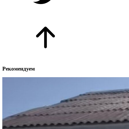
Рекомендуем