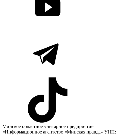
Минское областное унитарное предприятие
«Информационное агентство «Минская правда» УНП: