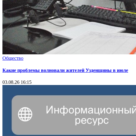
Общество
Какие проблемы волновали жителей Узденщины в июле
03.08.26 16:15