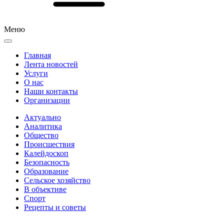
Меню
Главная
Лента новостей
Услуги
О нас
Наши контакты
Организации
Актуально
Аналитика
Общество
Происшествия
Калейдоскоп
Безопасность
Образование
Сельское хозяйство
В объективе
Спорт
Рецепты и советы