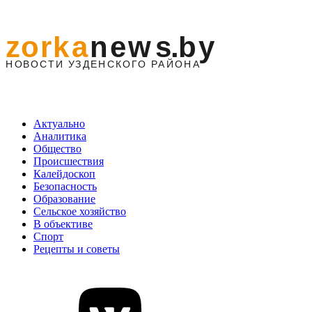
Актуально
Аналитика
Общество
Происшествия
Калейдоскоп
Безопасность
Образование
Сельское хозяйство
В объективе
Спорт
Рецепты и советы