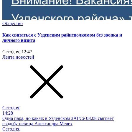
Общество
Как связаться с Узденским райисполкомом без звонка и
личного визита
Сегодня, 12:47
Лента новостей
Сегодня,
14:28
Одна пара, но какая: в Узденском ЗАГСе 08.08 сыграет
свадьбу певица Александра Мелех
Сегодня,