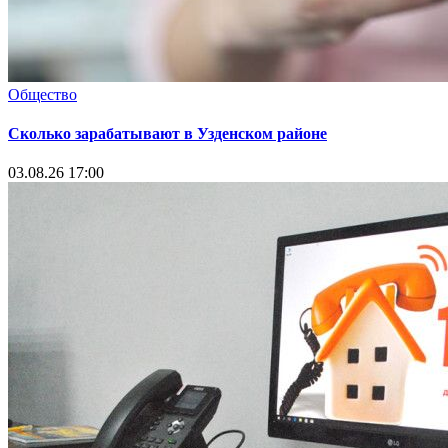
Общество
Сколько зарабатывают в Узденском районе
03.08.26 17:00