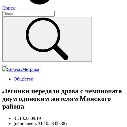
Поиск
Общество
Лесники передали дрова с чемпионата
двум одиноким жителям Минского
района
31.10.23 09:19
(обновлено: 31.10.23 09:38)