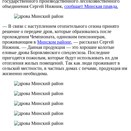
государственного производственного лесохозяйственного
объединения Сергей Нижник,
сообщает Минская правда.
— В связи с наступлением отопительного сезона принято
решение о передаче дров, которые образовались после
прохождения Чемпионата, одиноким пенсионерам,
проживающим в
Минском районе
, — рассказал Сергей
Нижник. — Данная продукция — это хорошие колотые
еловые дрова Боровлянского спецлесхоза. Последние
пригодятся пожилым, которые будут использовать их для
отопления жилых помещений. Так как люди проживают в
сельской местности, в частных домах с печами, продукция им
жизненно необходима.