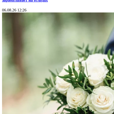
зарабатывает на отходах
06.08.26 12:26