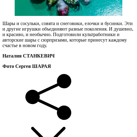
Шары и сосульки, совята и снеговики, елочки и бусинки. Эти
и другие игрушки объединяют разные поколения. И душевно,
и красиво, и необычно. Подготовили культработники и
авторские шары с сюрпризами, которые принесут каждому
счастье в новом году.
Наталия СТАНКЕВИЧ
Фото Сергея ШАРАЯ