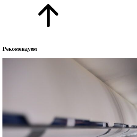
Рекомендуем