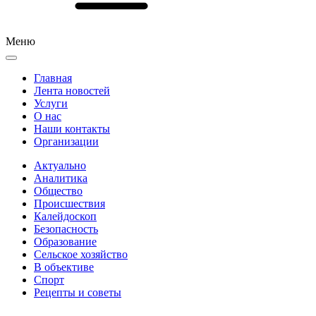
Меню
Главная
Лента новостей
Услуги
О нас
Наши контакты
Организации
Актуально
Аналитика
Общество
Происшествия
Калейдоскоп
Безопасность
Образование
Сельское хозяйство
В объективе
Спорт
Рецепты и советы