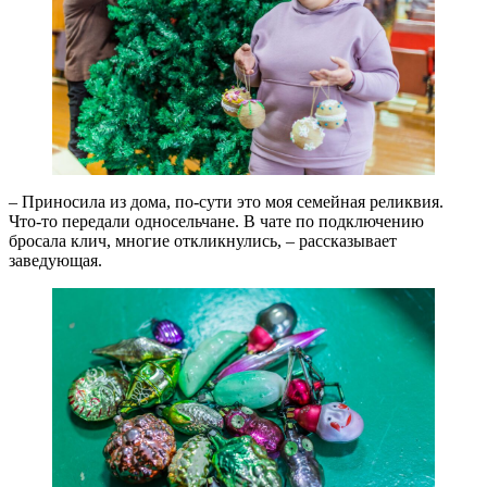
– Приносила из дома, по-сути это моя семейная реликвия.
Что-то передали односельчане. В чате по подключению
бросала клич, многие откликнулись, – рассказывает
заведующая.