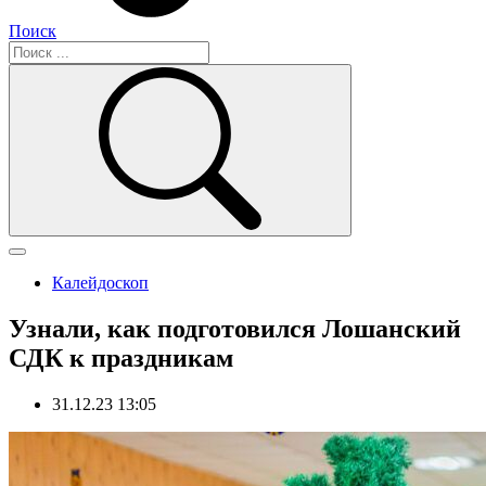
Поиск
Калейдоскоп
Узнали, как подготовился Лошанский
СДК к праздникам
31.12.23 13:05