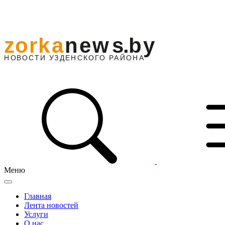
Меню
Главная
Лента новостей
Услуги
О нас