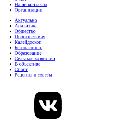
Наши контакты
Организации
Актуально
Аналитика
Общество
Происшествия
Калейдоскоп
Безопасность
Образование
Сельское хозяйство
В объективе
Спорт
Рецепты и советы