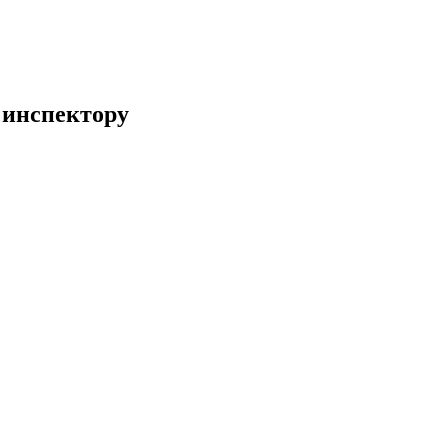
 инспектору