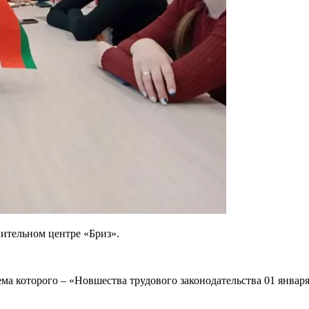
ительном центре «Бриз».
а которого – «Новшества трудового законодательства 01 января