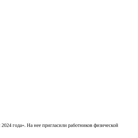
 2024 года». На нее пригласили работников физической