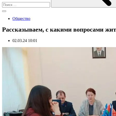
Общество
Рассказываем, с какими вопросами жи
02.03.24 10:01