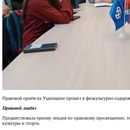
Правовой приём на Узденщине прошел в физкультурно-оздоров
Правовой ликбез
Предшествовала приему лекция по правовому просвещению, тем
культуры и спорта.