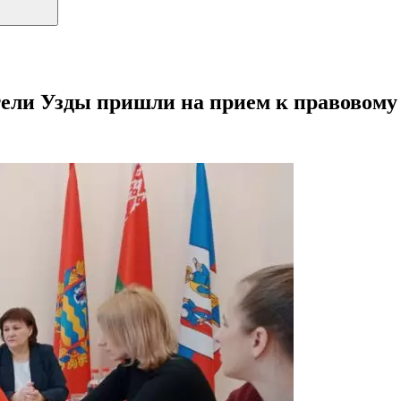
тели Узды пришли на прием к правовому