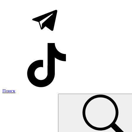
Поиск