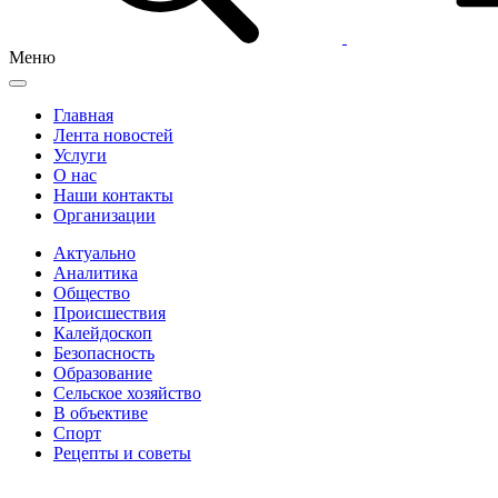
Меню
Главная
Лента новостей
Услуги
О нас
Наши контакты
Организации
Актуально
Аналитика
Общество
Происшествия
Калейдоскоп
Безопасность
Образование
Сельское хозяйство
В объективе
Спорт
Рецепты и советы