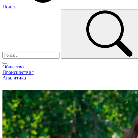
Поиск
Общество
Происшествия
Аналитика