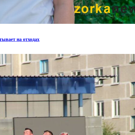
тывает на отходах