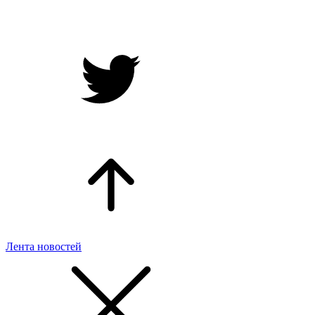
Лента новостей