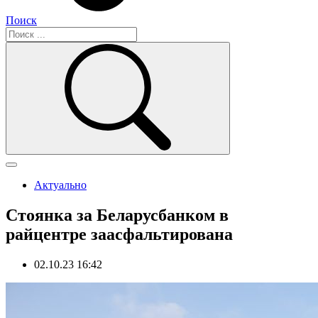
Поиск
Актуально
Стоянка за Беларусбанком в
райцентре заасфальтирована
02.10.23 16:42