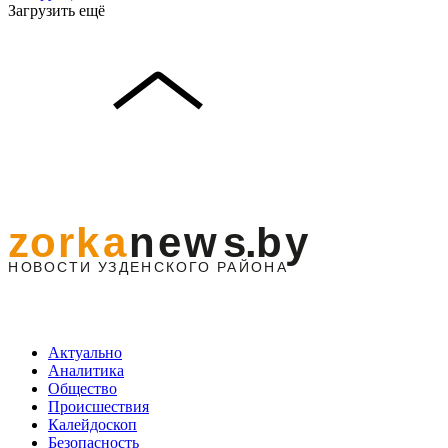
Загрузить ещё
Актуально
Аналитика
Общество
Происшествия
Калейдоскоп
Безопасность