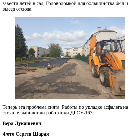
завести детей в сад. Головоломкой для большинства был и
выезд отсюда.
Теперь эта проблема снята. Работы по укладке асфальта на
стоянке выполнили работники ДРСУ-163.
Вера Лукашевич
Фото Сергея Шарая