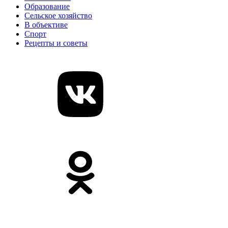
Образование
Сельское хозяйство
В объективе
Спорт
Рецепты и советы