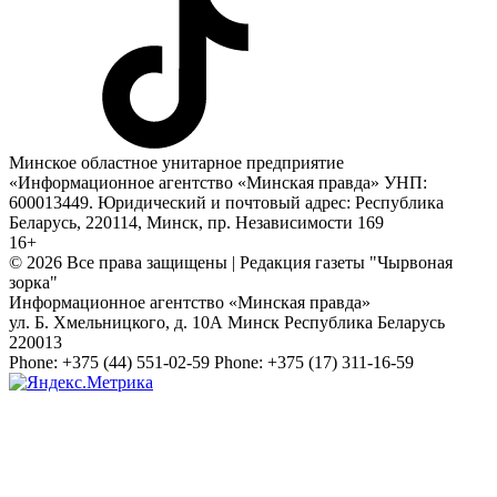
Минское областное унитарное предприятие
«Информационное агентство «Минская правда» УНП:
600013449. Юридический и почтовый адрес: Республика
Беларусь, 220114, Минск, пр. Независимости 169
16+
© 2026 Все права защищены | Редакция газеты "Чырвоная
зорка"
Информационное агентство «Минская правда»
ул. Б. Хмельницкого, д. 10А
Минск
Республика Беларусь
220013
Phone:
+375 (44) 551-02-59
Phone:
+375 (17) 311-16-59