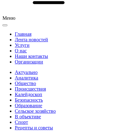
Меню
Главная
Лента новостей
Услуги
О нас
Наши контакты
Организации
Актуально
Аналитика
Общество
Происшествия
Калейдоскоп
Безопасность
Образование
Сельское хозяйство
В объективе
Спорт
Рецепты и советы