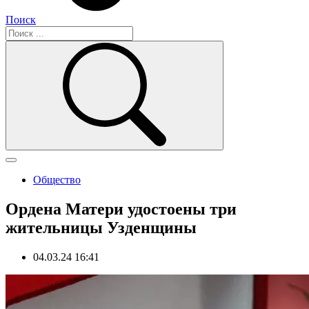
Поиск
Общество
Ордена Матери удостоены три
жительницы Узденщины
04.03.24 16:41