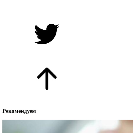
Рекомендуем