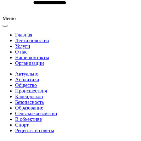
Меню
Главная
Лента новостей
Услуги
О нас
Наши контакты
Организации
Актуально
Аналитика
Общество
Происшествия
Калейдоскоп
Безопасность
Образование
Сельское хозяйство
В объективе
Спорт
Рецепты и советы