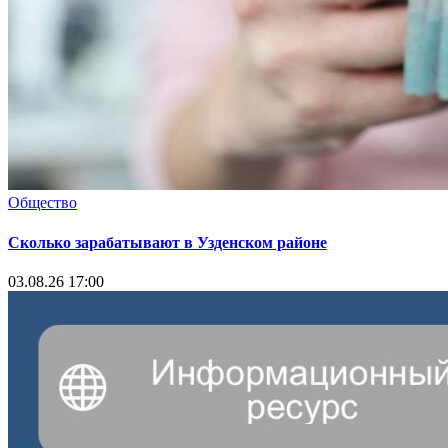
Общество
Сколько зарабатывают в Узденском районе
03.08.26 17:00