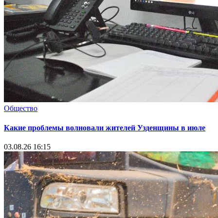
Общество
Какие проблемы волновали жителей Узденщины в июле
03.08.26 16:15