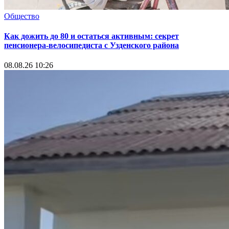
Общество
Как дожить до 80 и остаться активным: секрет
пенсионера-велосипедиста с Узденского района
08.08.26 10:26