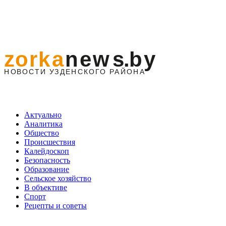
Актуально
Аналитика
Общество
Происшествия
Калейдоскоп
Безопасность
Образование
Сельское хозяйство
В объективе
Спорт
Рецепты и советы