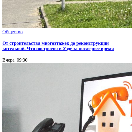
Общество
От строительства многоэтажек до реконструкции
котельной. Что построено в Узде за последнее время
Вчера, 09:30