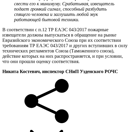
свести его к минимуму. Срабатывая, извещатель
подает громкий сигнал, способный разбудить
спящего человека и заглушить любой звук
работающей бытовой техники.
В соответствии с п.12 ТР ЕАЭС 043/2017 пожарные
извещатели должны выпускаться в обращение на рынке
Евразийского экономического Союза при их соответствии
требованиям ТР ЕАЭС 043/2017 и других вступивших в силу
технических регламентов Союза (Таможенного союза),
действие которых на них распространяется, и при условии,
что они прошли оценку соответствия.
Никита Костевич, инспектор СНиП Узденского РОЧС