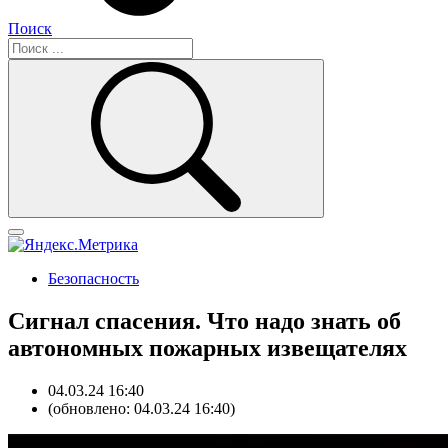
Поиск
Безопасность
Сигнал спасения. Что надо знать об
автономных пожарных извещателях
04.03.24 16:40
(обновлено: 04.03.24 16:40)