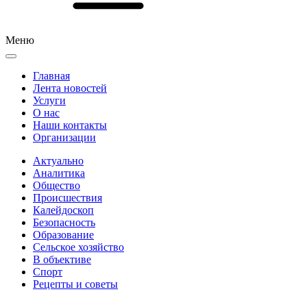
Меню
Главная
Лента новостей
Услуги
О нас
Наши контакты
Организации
Актуально
Аналитика
Общество
Происшествия
Калейдоскоп
Безопасность
Образование
Сельское хозяйство
В объективе
Спорт
Рецепты и советы