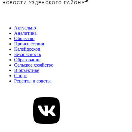
Актуально
Аналитика
Общество
Происшествия
Калейдоскоп
Безопасность
Образование
Сельское хозяйство
В объективе
Спорт
Рецепты и советы