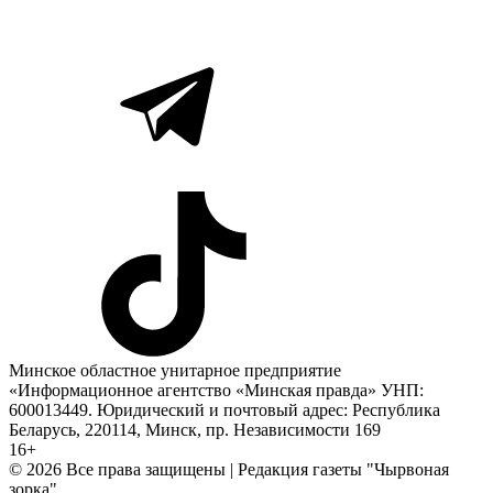
Минское областное унитарное предприятие
«Информационное агентство «Минская правда» УНП:
600013449. Юридический и почтовый адрес: Республика
Беларусь, 220114, Минск, пр. Независимости 169
16+
© 2026 Все права защищены | Редакция газеты "Чырвоная
зорка"