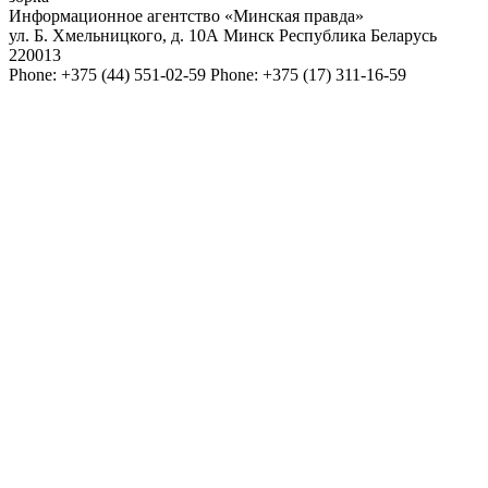
Информационное агентство «Минская правда»
ул. Б. Хмельницкого, д. 10А
Минск
Республика Беларусь
220013
Phone:
+375 (44) 551-02-59
Phone:
+375 (17) 311-16-59