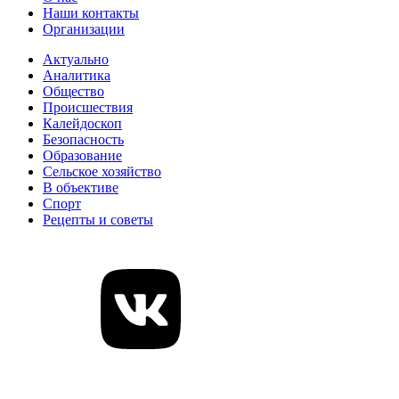
Наши контакты
Организации
Актуально
Аналитика
Общество
Происшествия
Калейдоскоп
Безопасность
Образование
Сельское хозяйство
В объективе
Спорт
Рецепты и советы