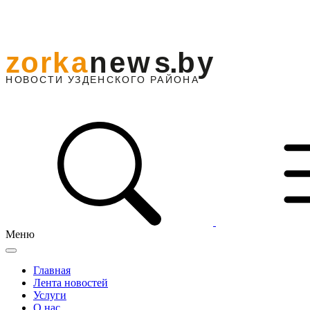
Меню
Главная
Лента новостей
Услуги
О нас