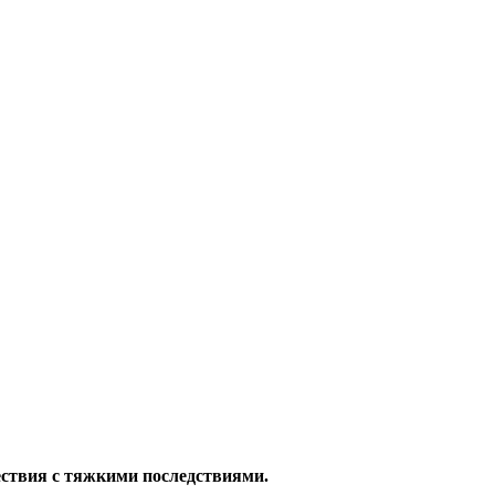
ествия с тяжкими последствиями.