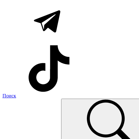
Поиск