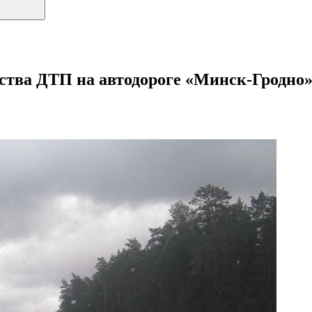
ства ДТП на автодороге «Минск-Гродно