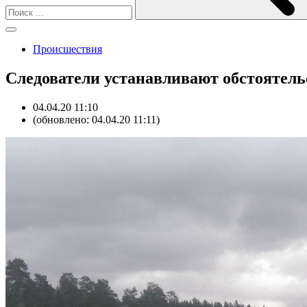
Происшествия
Следователи устанавливают обстоятель
04.04.20 11:10
(обновлено: 04.04.20 11:11)