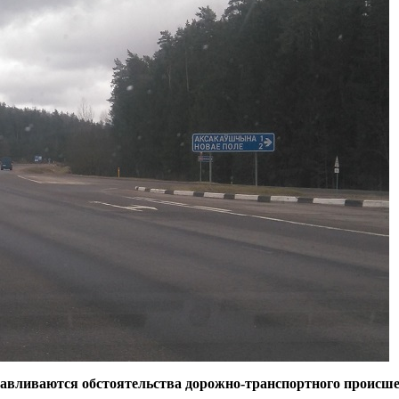
авливаются обстоятельства дорожно-транспортного происш