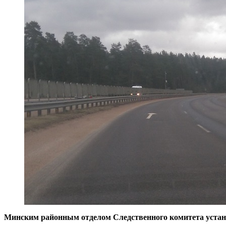
Минским районным отделом Следственного комитета устан