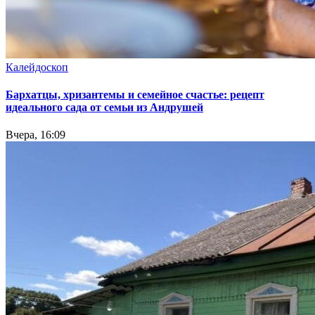
Калейдоскоп
Бархатцы, хризантемы и семейное счастье: рецепт
идеального сада от семьи из Андрушей
Вчера, 16:09