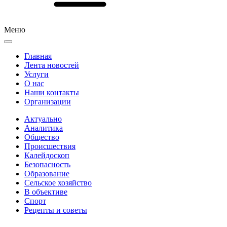
Меню
Главная
Лента новостей
Услуги
О нас
Наши контакты
Организации
Актуально
Аналитика
Общество
Происшествия
Калейдоскоп
Безопасность
Образование
Сельское хозяйство
В объективе
Спорт
Рецепты и советы