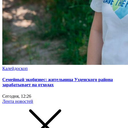
Калейдоскоп
Семейный экобизнес: жительница Узденского района
зарабатывает на отходах
Сегодня, 12:26
Лента новостей