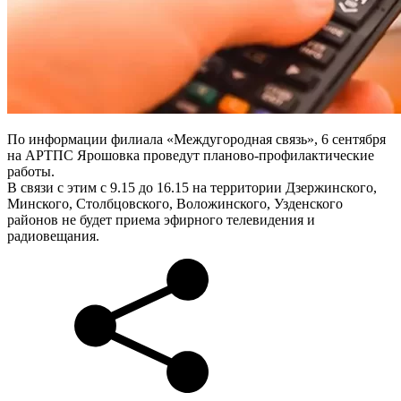
По информации филиала «Междугородная связь», 6 сентября
на АРТПС Ярошовка проведут планово-профилактические
работы.
В связи с этим с 9.15 до 16.15 на территории Дзержинского,
Минского, Столбцовского, Воложинского, Узденского
районов не будет приема эфирного телевидения и
радиовещания.