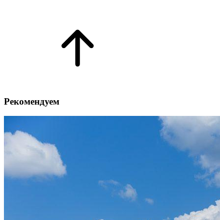
Рекомендуем