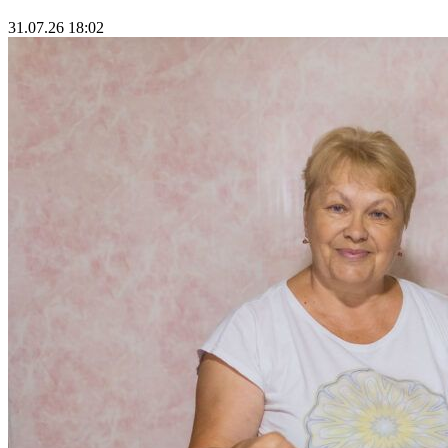
31.07.26 18:02