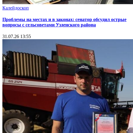
Калейдоскоп
Проблемы на местах и в законах: сенатор обсудил острые
вопросы с сельсоветами Узденского района
31.07.26 13:55