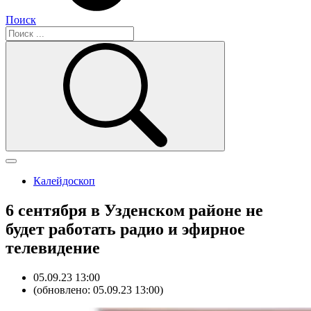
Поиск
Калейдоскоп
6 сентября в Узденском районе не
будет работать радио и эфирное
телевидение
05.09.23 13:00
(обновлено: 05.09.23 13:00)