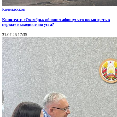
Калейдоскоп
Кинотеатр «Октябрь» обновил афишу: что посмотреть в
первые выходные августа?
31.07.26 17:35