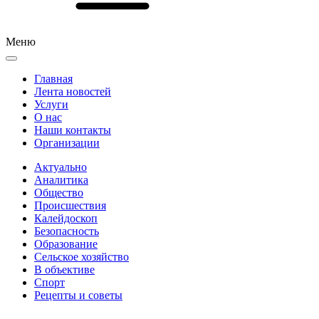
Меню
Главная
Лента новостей
Услуги
О нас
Наши контакты
Организации
Актуально
Аналитика
Общество
Происшествия
Калейдоскоп
Безопасность
Образование
Сельское хозяйство
В объективе
Спорт
Рецепты и советы