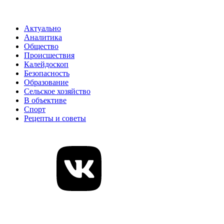
Актуально
Аналитика
Общество
Происшествия
Калейдоскоп
Безопасность
Образование
Сельское хозяйство
В объективе
Спорт
Рецепты и советы