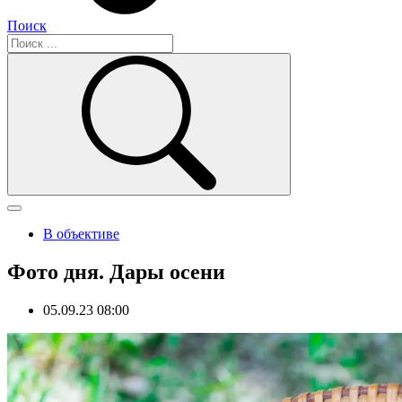
Поиск
В объективе
Фото дня. Дары осени
05.09.23 08:00