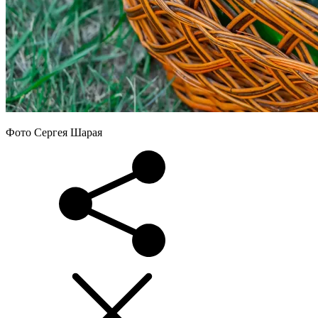
Фото Сергея Шарая