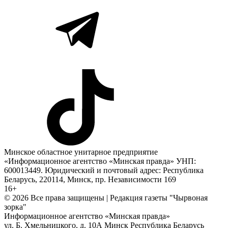
Минское областное унитарное предприятие
«Информационное агентство «Минская правда» УНП:
600013449. Юридический и почтовый адрес: Республика
Беларусь, 220114, Минск, пр. Независимости 169
16+
© 2026 Все права защищены | Редакция газеты "Чырвоная
зорка"
Информационное агентство «Минская правда»
ул. Б. Хмельницкого, д. 10А
Минск
Республика Беларусь