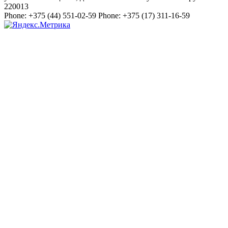
220013
Phone:
+375 (44) 551-02-59
Phone:
+375 (17) 311-16-59