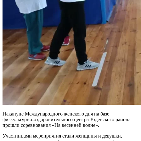
Накануне Международного женского дня на базе
физкультурно-оздоровительного центра Узденского района
прошли соревнования «На весенней волне».
Участницами мероприятия стали женщины и девушки,