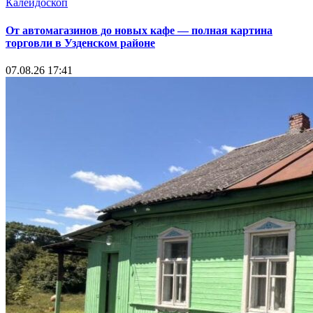
Калейдоскоп
От автомагазинов до новых кафе — полная картина
торговли в Узденском районе
07.08.26 17:41