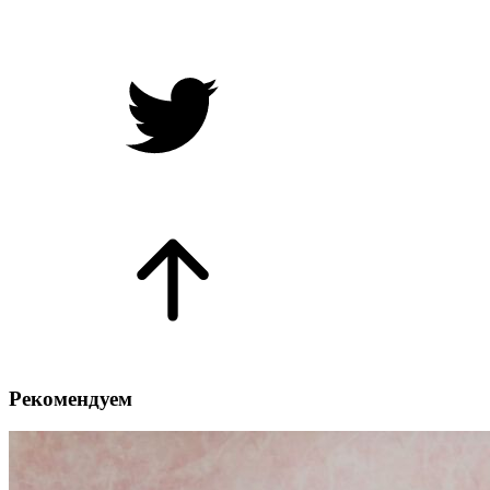
Рекомендуем