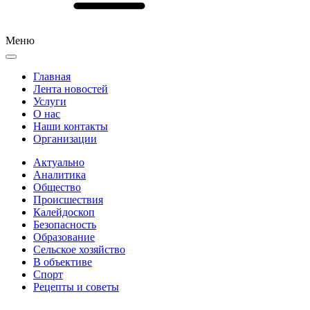
Меню
Главная
Лента новостей
Услуги
О нас
Наши контакты
Организации
Актуально
Аналитика
Общество
Происшествия
Калейдоскоп
Безопасность
Образование
Сельское хозяйство
В объективе
Спорт
Рецепты и советы