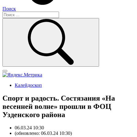
Поиск
Калейдоскоп
Спорт и радость. Состязания «На
весенней волне» прошли в ФОЦ
Узденского района
06.03.24 10:30
(обновлено: 06.03.24 10:30)