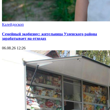
Калейдоскоп
Семейный экобизнес: жительница Узденского района
зарабатывает на отходах
06.08.26 12:26