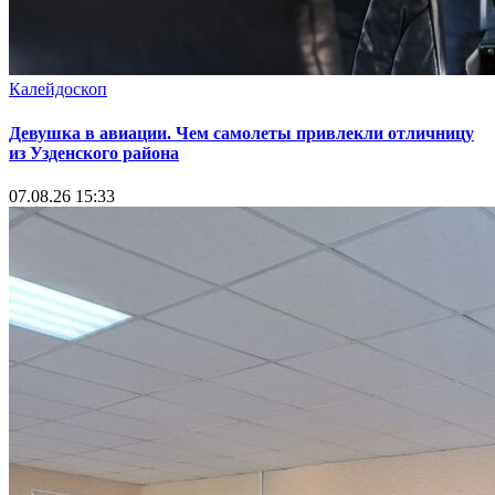
Калейдоскоп
Девушка в авиации. Чем самолеты привлекли отличницу
из Узденского района
07.08.26 15:33