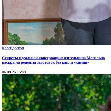
Калейдоскоп
Секреты идеальной консервации: жительница Могильно
раскрыла рецепты заготовок без капли «химии»
06.08.26 15:48