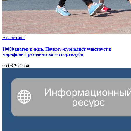
Аналитика
10000 шагов в день. Почему журналист участвует в
марафоне Президентского спортклуба
05.08.26 16:46