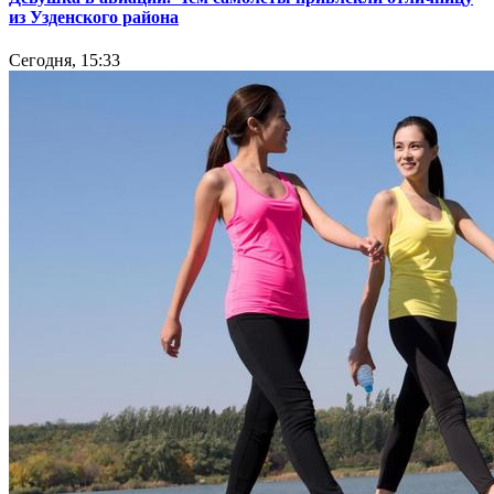
из Узденского района
Сегодня, 15:33