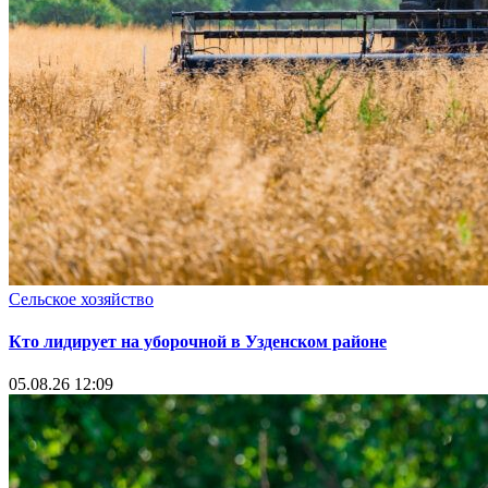
Сельское хозяйство
Кто лидирует на уборочной в Узденском районе
05.08.26 12:09