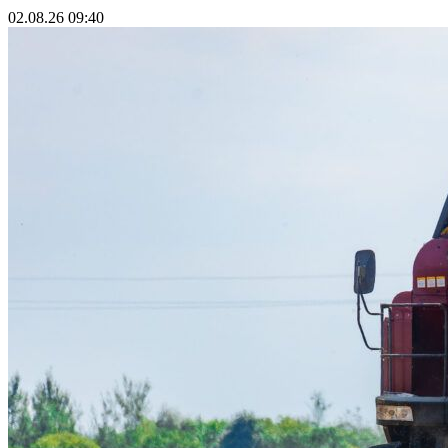
02.08.26 09:40