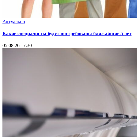
Актуально
Какие специалисты будут востребованы ближайшие 5 лет
05.08.26 17:30