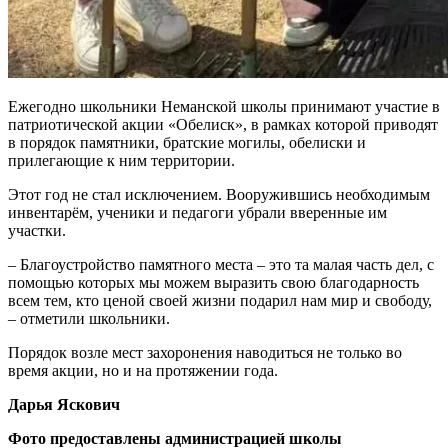
Ежегодно школьники Неманской школы принимают участие в
патриотической акции «Обелиск», в рамках которой приводят
в порядок памятники, братские могилы, обелиски и
прилегающие к ним территории.
Этот год не стал исключением. Вооружившись необходимым
инвентарём, ученики и педагоги убрали вверенные им
участки.
– Благоустройство памятного места – это та малая часть дел, с
помощью которых мы можем выразить свою благодарность
всем тем, кто ценой своей жизни подарил нам мир и свободу,
– отметили школьники.
Порядок возле мест захоронения наводиться не только во
время акции, но и на протяжении года.
Дарья Яскович
Фото предоставлены администрацией школы