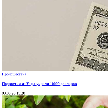
Происшествия
Подростки из Узды украли 10000 долларов
03.08.26 15:20