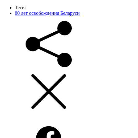
Теги:
80 лет освобождения Беларуси