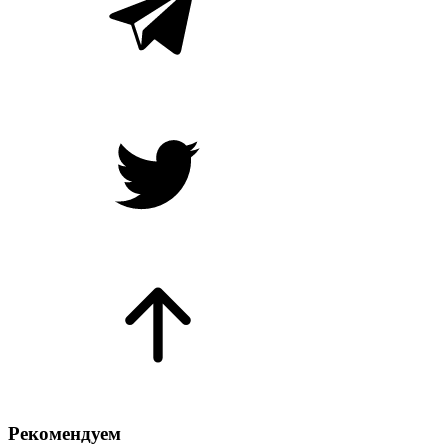
Рекомендуем