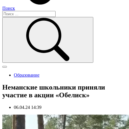
Поиск
Образование
Неманские школьники приняли
участие в акции «Обелиск»
06.04.24 14:39