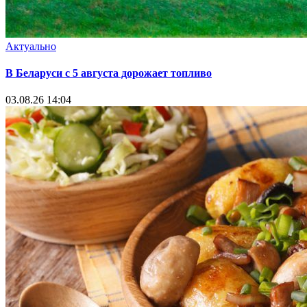
Актуально
В Беларуси с 5 августа дорожает топливо
03.08.26 14:04