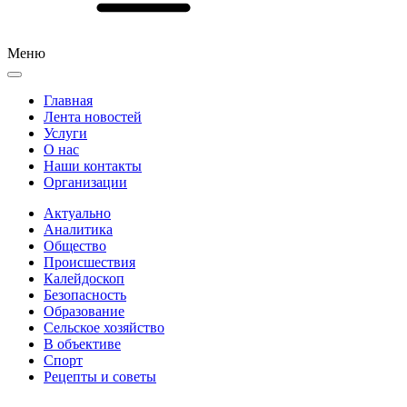
Меню
Главная
Лента новостей
Услуги
О нас
Наши контакты
Организации
Актуально
Аналитика
Общество
Происшествия
Калейдоскоп
Безопасность
Образование
Сельское хозяйство
В объективе
Спорт
Рецепты и советы