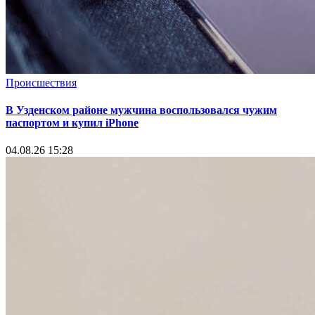
Происшествия
В Узденском районе мужчина воспользовался чужим
паспортом и купил iPhone
04.08.26 15:28