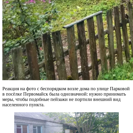
Реакция на фото с беспорядком возле дома по улице Парковой
в посёлке Первомайск была однозначной: нужно принимать
меры, чтобы подобные пейзажи не портили внешний вид
населенного пункта.