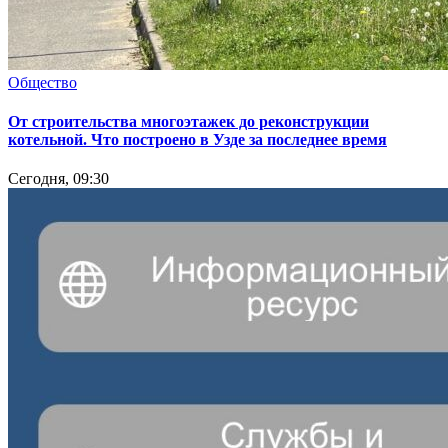
Общество
От строительства многоэтажек до реконструкции
котельной. Что построено в Узде за последнее время
Сегодня, 09:30