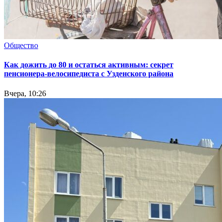
Общество
Как дожить до 80 и остаться активным: секрет
пенсионера-велосипедиста с Узденского района
Вчера, 10:26