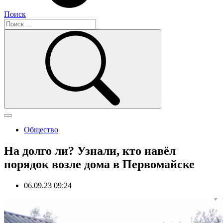
Поиск
Общество
На долго ли? Узнали, кто навёл
порядок возле дома в Первомайске
06.09.23 09:24