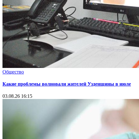
Общество
Какие проблемы волновали жителей Узденщины в июле
03.08.26 16:15