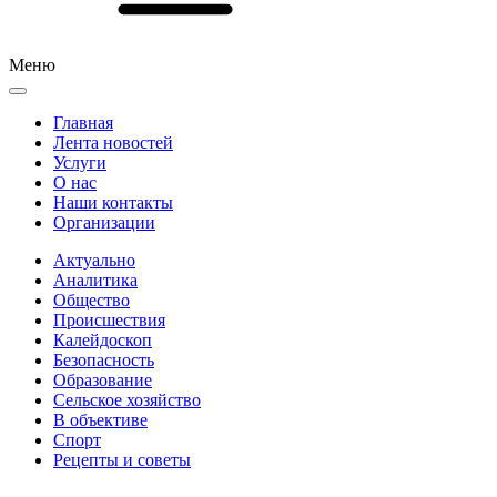
Меню
Главная
Лента новостей
Услуги
О нас
Наши контакты
Организации
Актуально
Аналитика
Общество
Происшествия
Калейдоскоп
Безопасность
Образование
Сельское хозяйство
В объективе
Спорт
Рецепты и советы