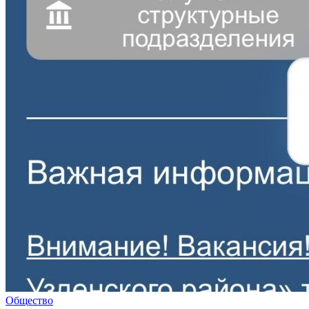
Общество