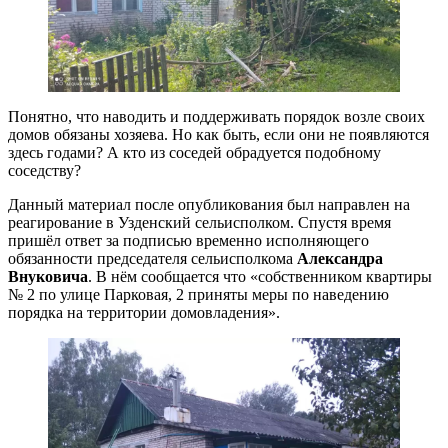
Понятно, что наводить и поддерживать порядок возле своих
домов обязаны хозяева. Но как быть, если они не появляются
здесь годами? А кто из соседей обрадуется подобному
соседству?
Данный материал после опубликования был направлен на
реагирование в Узденский сельисполком. Спустя время
пришёл ответ за подписью временно исполняющего
обязанности председателя сельисполкома
Александра
Внуковича
. В нём сообщается что «собственником квартиры
№ 2 по улице Парковая, 2 приняты меры по наведению
порядка на территории домовладения».