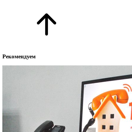
Рекомендуем