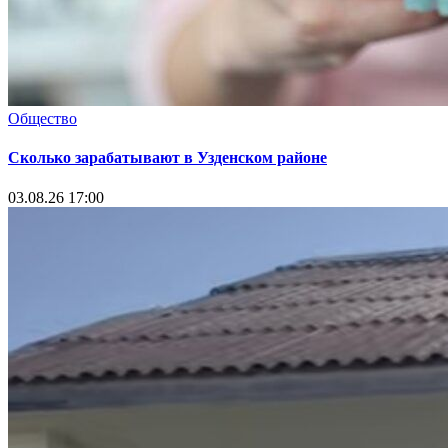
Общество
Сколько зарабатывают в Узденском районе
03.08.26 17:00