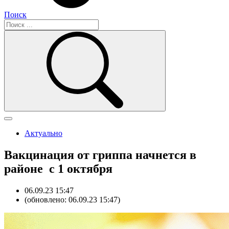
Поиск
Актуально
Вакцинация от гриппа начнется в
районе с 1 октября
06.09.23 15:47
(обновлено: 06.09.23 15:47)