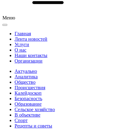
Меню
Главная
Лента новостей
Услуги
О нас
Наши контакты
Организации
Актуально
Аналитика
Общество
Происшествия
Калейдоскоп
Безопасность
Образование
Сельское хозяйство
В объективе
Спорт
Рецепты и советы