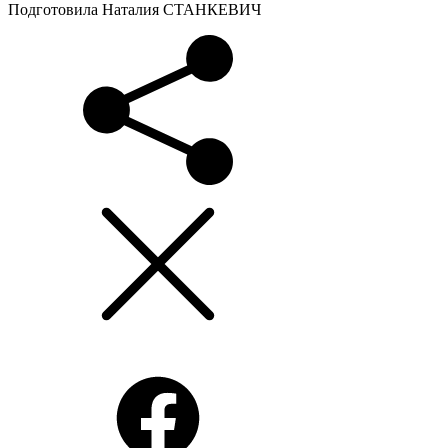
Подготовила Наталия СТАНКЕВИЧ