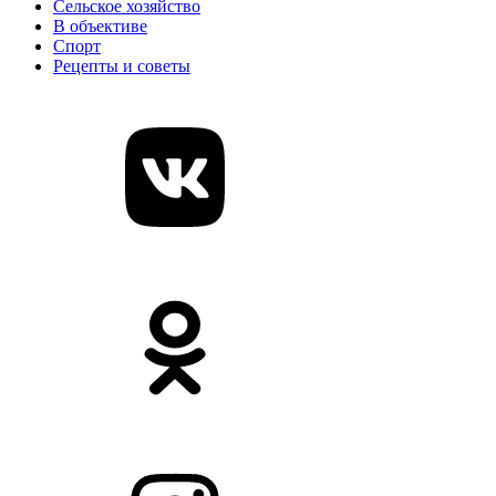
Сельское хозяйство
В объективе
Спорт
Рецепты и советы