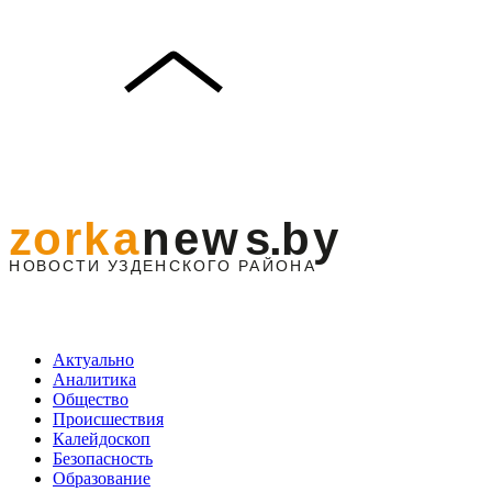
Актуально
Аналитика
Общество
Происшествия
Калейдоскоп
Безопасность
Образование