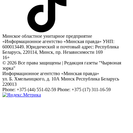
Минское областное унитарное предприятие
«Информационное агентство «Минская правда» УНП:
600013449. Юридический и почтовый адрес: Республика
Беларусь, 220114, Минск, пр. Независимости 169
16+
© 2026 Все права защищены | Редакция газеты "Чырвоная
зорка"
Информационное агентство «Минская правда»
ул. Б. Хмельницкого, д. 10А
Минск
Республика Беларусь
220013
Phone:
+375 (44) 551-02-59
Phone:
+375 (17) 311-16-59