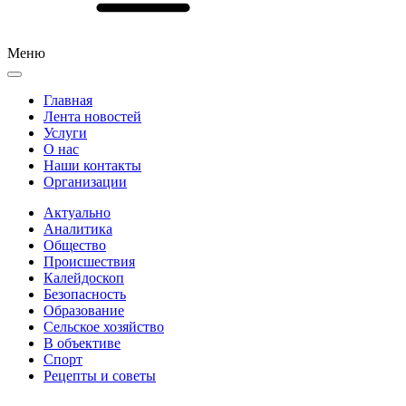
Меню
Главная
Лента новостей
Услуги
О нас
Наши контакты
Организации
Актуально
Аналитика
Общество
Происшествия
Калейдоскоп
Безопасность
Образование
Сельское хозяйство
В объективе
Спорт
Рецепты и советы