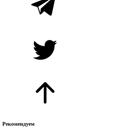
Рекомендуем