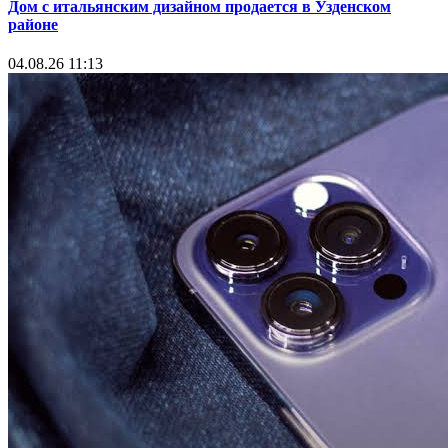
Дом с итальянским дизайном продается в Узденском
районе
04.08.26 11:13