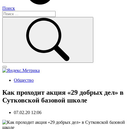
Поиск
Общество
Как проходит акция «29 добрых дел» в
Сутковской базовой школе
07.02.20 12:06