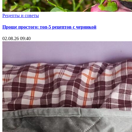
Рецепты и советы
Проще простого: топ-5 рецептов с черникой
02.08.26 09:40