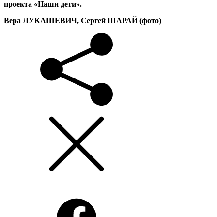
проекта «Наши дети».
Вера ЛУКАШЕВИЧ, Сергей ШАРАЙ (фото)