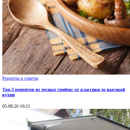
Рецепты и советы
Топ-5 рецептов из лесных грибов: от классики до высокой
кухни
05.08.26 10:21