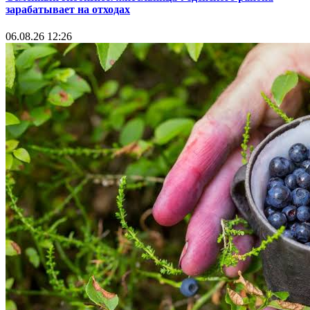
зарабатывает на отходах
06.08.26 12:26