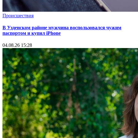
Происшествия
В Узденском районе мужчина воспользовался чужим
паспортом и купил iPhone
04.08.26 15:28