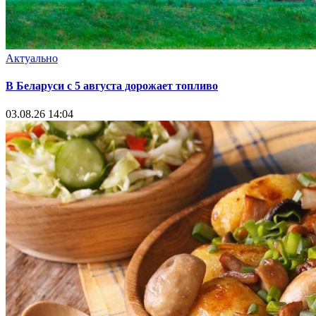
Актуально
В Беларуси с 5 августа дорожает топливо
03.08.26 14:04