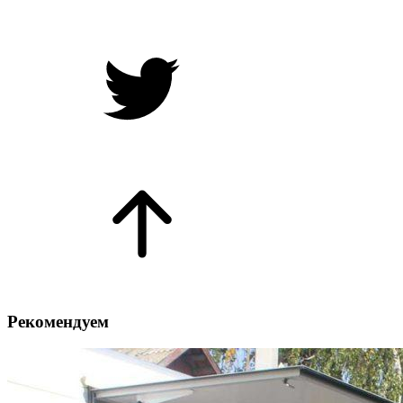
Рекомендуем