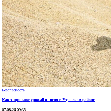
Безопасность
Как защищают урожай от огня в Узденском районе
07.08.26 09:35