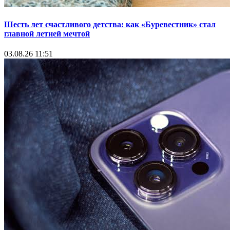
Шесть лет счастливого детства: как «Буревестник» стал
главной летней мечтой
03.08.26 11:51