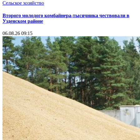
Сельское хозяйство
Второго молодого комбайнера-тысячника чествовали в
Узденском районе
06.08.26 09:15