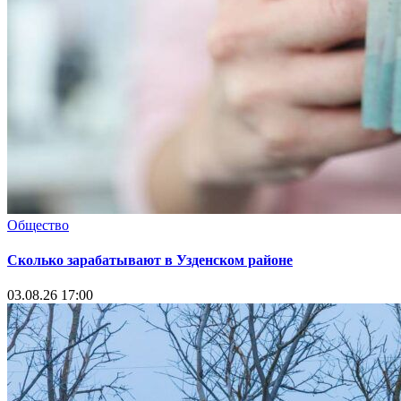
Общество
Сколько зарабатывают в Узденском районе
03.08.26 17:00