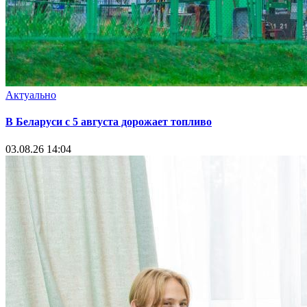
Актуально
В Беларуси с 5 августа дорожает топливо
03.08.26 14:04