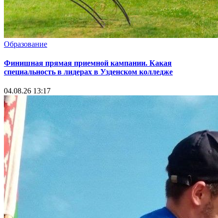
Образование
Финишная прямая приемной кампании. Какая
специальность в лидерах в Узденском колледже
04.08.26 13:17