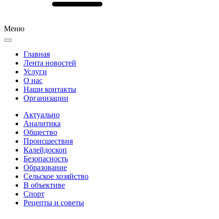
Меню
Главная
Лента новостей
Услуги
О нас
Наши контакты
Организации
Актуально
Аналитика
Общество
Происшествия
Калейдоскоп
Безопасность
Образование
Сельское хозяйство
В объективе
Спорт
Рецепты и советы