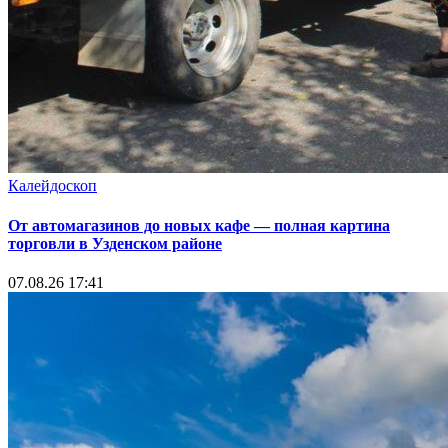
Калейдоскоп
От автомагазинов до новых кафе — полная картина
торговли в Узденском районе
07.08.26 17:41