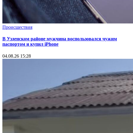
Происшествия
В Узденском районе мужчина воспользовался чужим
паспортом и купил iPhone
04.08.26 15:28