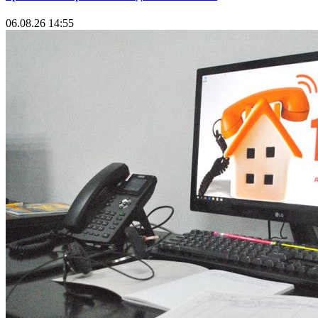
06.08.26 14:55