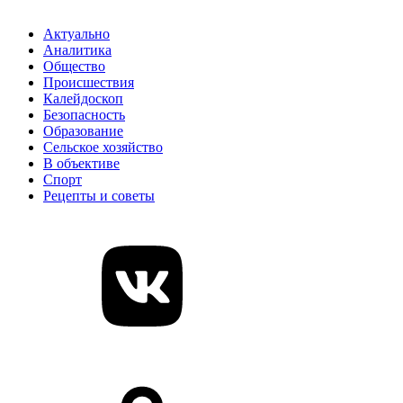
Актуально
Аналитика
Общество
Происшествия
Калейдоскоп
Безопасность
Образование
Сельское хозяйство
В объективе
Спорт
Рецепты и советы