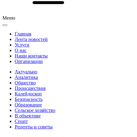
Меню
Главная
Лента новостей
Услуги
О нас
Наши контакты
Организации
Актуально
Аналитика
Общество
Происшествия
Калейдоскоп
Безопасность
Образование
Сельское хозяйство
В объективе
Спорт
Рецепты и советы