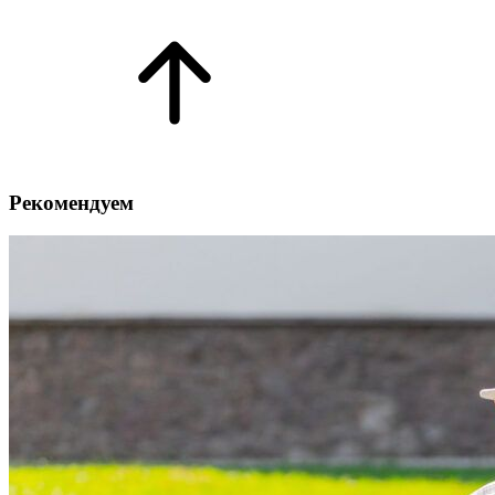
Рекомендуем