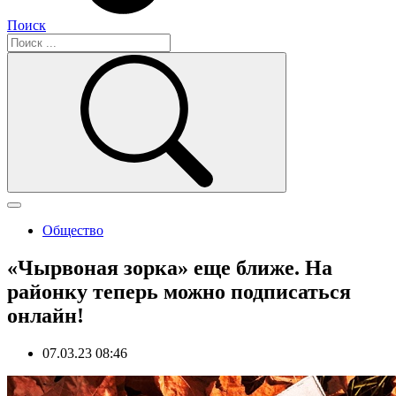
Поиск
Общество
«Чырвоная зорка» еще ближе. На
районку теперь можно подписаться
онлайн!
07.03.23 08:46