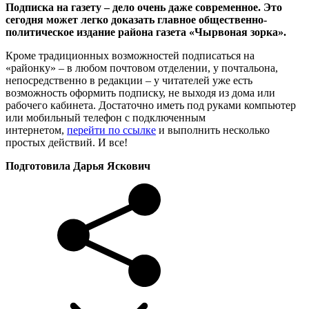
Подписка на газету – дело очень даже современное. Это
сегодня может легко доказать главное общественно-
политическое издание района газета «Чырвоная зорка».
Кроме традиционных возможностей подписаться на
«районку» – в любом почтовом отделении, у почтальона,
непосредственно в редакции – у читателей уже есть
возможность оформить подписку, не выходя из дома или
рабочего кабинета. Достаточно иметь под руками компьютер
или мобильный телефон с подключенным
интернетом,
перейти по ссылке
и выполнить несколько
простых действий. И все!
Подготовила Дарья Яскович