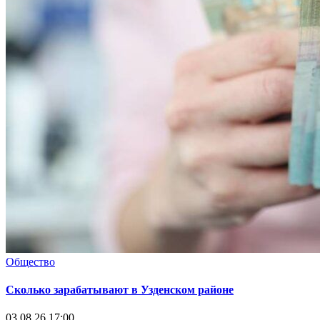
Общество
Сколько зарабатывают в Узденском районе
03.08.26 17:00