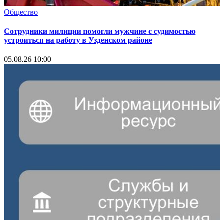
Общество
Сотрудники милиции помогли мужчине с судимостью
устроиться на работу в Узденском районе
05.08.26 10:00