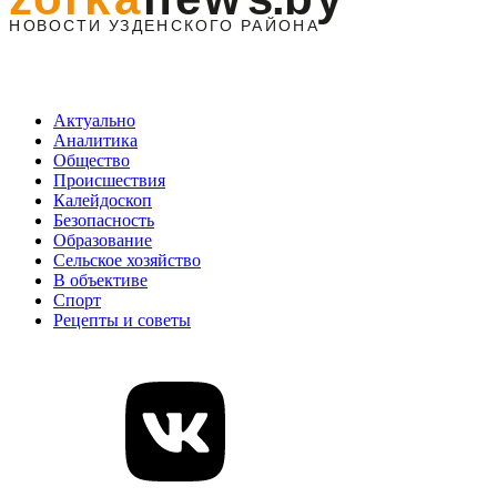
Актуально
Аналитика
Общество
Происшествия
Калейдоскоп
Безопасность
Образование
Сельское хозяйство
В объективе
Спорт
Рецепты и советы