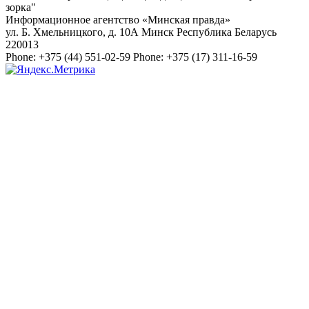
зорка"
Информационное агентство «Минская правда»
ул. Б. Хмельницкого, д. 10А
Минск
Республика Беларусь
220013
Phone:
+375 (44) 551-02-59
Phone:
+375 (17) 311-16-59