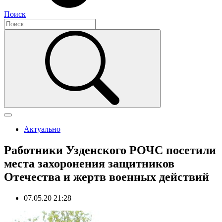
Поиск
Актуально
Работники Узденского РОЧС посетили
места захоронения защитников
Отечества и жертв военных действий
07.05.20 21:28