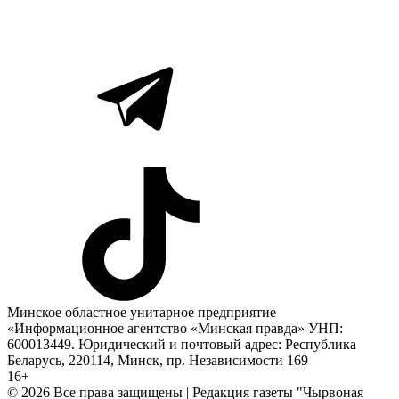
Минское областное унитарное предприятие
«Информационное агентство «Минская правда» УНП:
600013449. Юридический и почтовый адрес: Республика
Беларусь, 220114, Минск, пр. Независимости 169
16+
© 2026 Все права защищены | Редакция газеты "Чырвоная