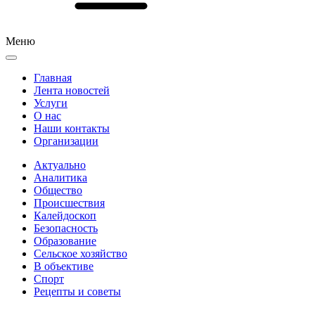
Меню
Главная
Лента новостей
Услуги
О нас
Наши контакты
Организации
Актуально
Аналитика
Общество
Происшествия
Калейдоскоп
Безопасность
Образование
Сельское хозяйство
В объективе
Спорт
Рецепты и советы