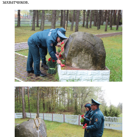
захватчиков.