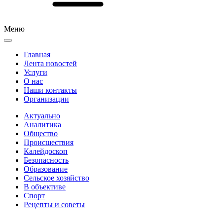
Меню
Главная
Лента новостей
Услуги
О нас
Наши контакты
Организации
Актуально
Аналитика
Общество
Происшествия
Калейдоскоп
Безопасность
Образование
Сельское хозяйство
В объективе
Спорт
Рецепты и советы