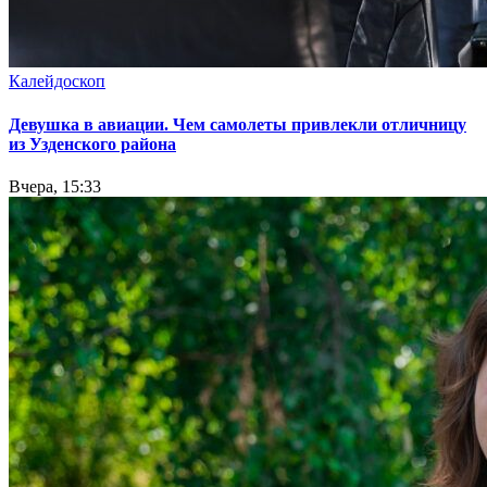
Калейдоскоп
Девушка в авиации. Чем самолеты привлекли отличницу
из Узденского района
Вчера, 15:33