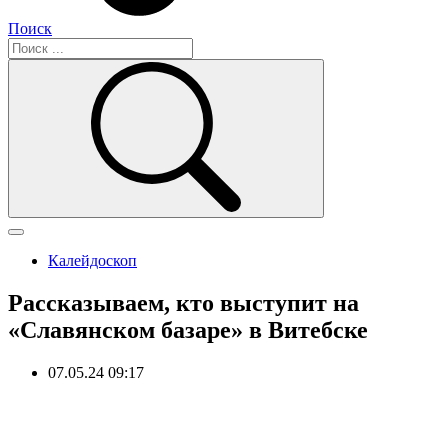
Поиск
Калейдоскоп
Рассказываем, кто выступит на
«Славянском базаре» в Витебске
07.05.24 09:17