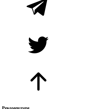
Рекомендуем