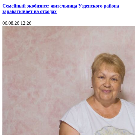
Семейный экобизнес: жительница Узденского района
зарабатывает на отходах
06.08.26 12:26